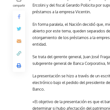
Ercolini y del fiscal Gerardo Pollicita por 
compartir
préstamos a la empresa Vicentin.
En forma paralela, el Nación decidió que, mi
abierto por este tema, queden separados de 
otorgamiento de los préstamos a la empres
entidad.
Se trata del gerente general, Juan José Fraga
subgerente general de Banca Corporativa, Ma
La presentación se hizo a través de un escri
electrónico bajo el pedido del presidente de
Banco.
«El objetivo de la presentación es que el b
determinar si hubo afectación del patrimoni