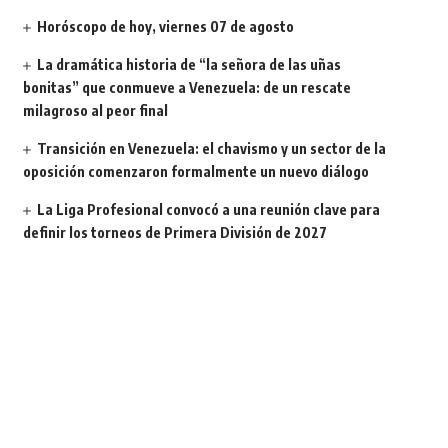
Horóscopo de hoy, viernes 07 de agosto
La dramática historia de “la señora de las uñas
bonitas” que conmueve a Venezuela: de un rescate
milagroso al peor final
Transición en Venezuela: el chavismo y un sector de la
oposición comenzaron formalmente un nuevo diálogo
La Liga Profesional convocó a una reunión clave para
definir los torneos de Primera División de 2027