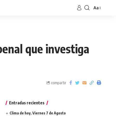
Aa
penal que investiga
compartir
Entradas recientes
Clima de hoy, Viernes 7 de Agosto