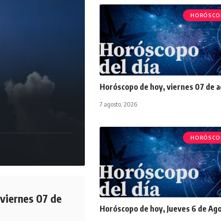
HORÓSCO
Horóscopo de hoy, viernes 07 de 
7 agosto, 2026
HORÓSCO
viernes 07 de
Horóscopo de hoy, Jueves 6 de Ag