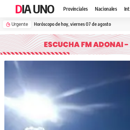
DIA UNO
Provinciales
Nacionales
In
Urgente
Horóscopo de hoy, viernes 07 de agosto