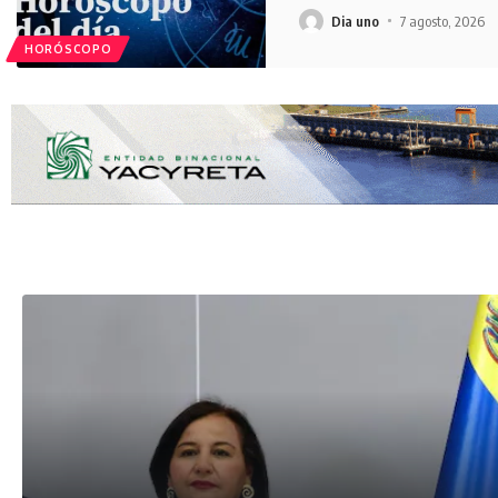
Dia uno
7 agosto, 2026
HORÓSCOPO