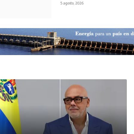
5 agosto, 2026