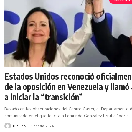
Estados Unidos reconoció oficialment
de la oposición en Venezuela y llamó 
a iniciar la “transición”
Basado en las observaciones del Centro Carter, el Departamento d
comunicado en el que felicita a Edmundo González Urrutia “por el
Dia uno
1 agosto, 2024