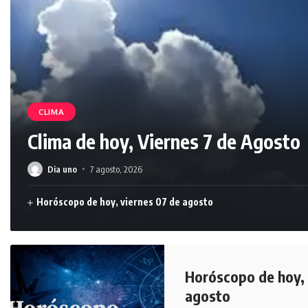
CLIMA
Clima de hoy, Viernes 7 de Agosto
Dia uno
7 agosto, 2026
Horóscopo de hoy, viernes 07 de agosto
Horóscopo de hoy, 
agosto