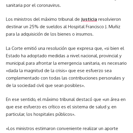
sanitaria por el coronavirus.
Los ministros del máximo tribunal de
Justicia
resolvieron
destinar un 25% de sueldos al Hospital Francisco J. Muñiz
para la adquisición de los bienes o insumos.
La Corte emitió una resolución que expresa que, «si bien el
Estado ha adoptado medidas a nivel nacional, provincial y
municipal para afrontar la emergencia sanitaria, es necesario
«dada la magnitud de la crisis» que ese esfuerzo sea
complementado con todas las contribuciones personales y
de la sociedad civil que sean posibles».
En ese sentido, el máximo tribunal destacó que «un área en
que ese esfuerzo es crítico es el sistema de salud y, en
particular, los hospitales públicos».
«Los ministros estimaron conveniente realizar un aporte