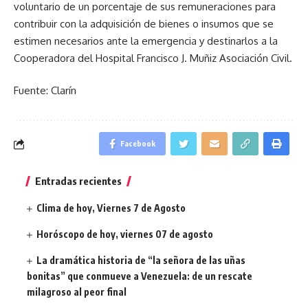
voluntario de un porcentaje de sus remuneraciones para
contribuir con la adquisición de bienes o insumos que se
estimen necesarios ante la emergencia y destinarlos a la
Cooperadora del Hospital Francisco J. Muñiz Asociación Civil.
Fuente: Clarín
Facebook
Entradas recientes
Clima de hoy, Viernes 7 de Agosto
Horóscopo de hoy, viernes 07 de agosto
La dramática historia de “la señora de las uñas
bonitas” que conmueve a Venezuela: de un rescate
milagroso al peor final