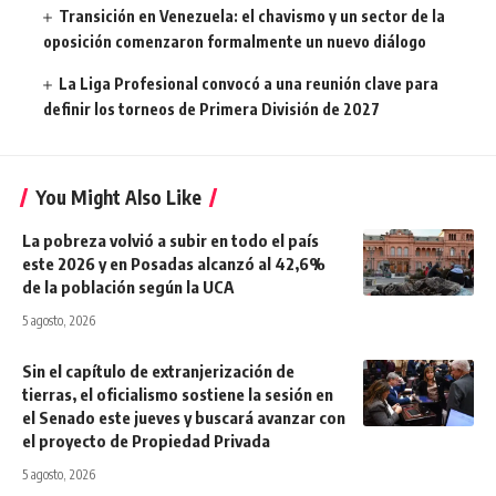
Transición en Venezuela: el chavismo y un sector de la
oposición comenzaron formalmente un nuevo diálogo
La Liga Profesional convocó a una reunión clave para
definir los torneos de Primera División de 2027
You Might Also Like
La pobreza volvió a subir en todo el país
este 2026 y en Posadas alcanzó al 42,6%
de la población según la UCA
5 agosto, 2026
Sin el capítulo de extranjerización de
tierras, el oficialismo sostiene la sesión en
el Senado este jueves y buscará avanzar con
el proyecto de Propiedad Privada
5 agosto, 2026