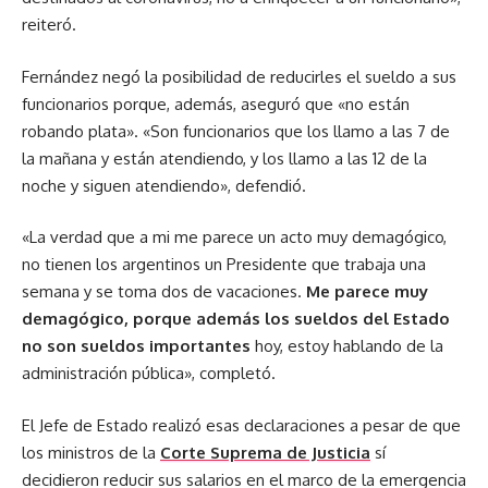
reiteró.
Fernández negó la posibilidad de reducirles el sueldo a sus
funcionarios porque, además, aseguró que «no están
robando plata». «Son funcionarios que los llamo a las 7 de
la mañana y están atendiendo, y los llamo a las 12 de la
noche y siguen atendiendo», defendió.
«La verdad que a mi me parece un acto muy demagógico,
no tienen los argentinos un Presidente que trabaja una
semana y se toma dos de vacaciones.
Me parece muy
demagógico, porque además los sueldos del Estado
no son sueldos importantes
hoy, estoy hablando de la
administración pública», completó.
El Jefe de Estado realizó esas declaraciones a pesar de que
los ministros de la
Corte Suprema de Justicia
sí
decidieron reducir sus salarios en el marco de la emergencia