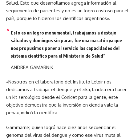
Salud. Esto que desarrollamos agrega información al
seguimiento de pacientes y no es un logro costoso para el
país, porque lo hicieron los científicos argentinos».
Esto es un logro monumental, trabajamos a destajo
sábados y domingos sin parar, fue una maratón ya que
nos propusimos poner al servicio las capacidades del
sistema científico para el Ministerio de Salud
”
ANDREA GAMARNIK
«Nosotros en el laboratorio del Instituto Leloir nos
dedicamos a trabajar el dengue y el zika, la idea era hacer
un kit serológico desde el Conicet para la gente, este
objetivo demuestra que la inversión en ciencia vale la
pena», indicó la científica.
Gammarnik, quien logró hace diez años secuenciar el
genoma del virus del dengue y como ese virus muta al