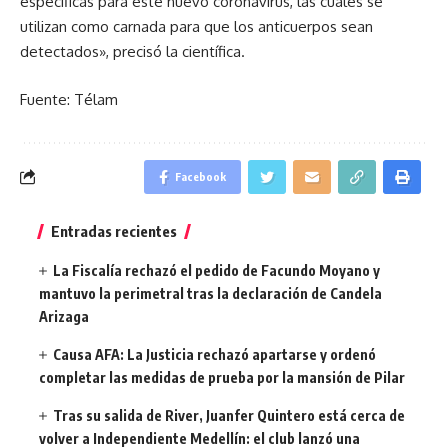
específicas para este nuevo coronavirus, las cuales se
utilizan como carnada para que los anticuerpos sean
detectados», precisó la científica.
Fuente: Télam
Facebook
Entradas recientes
La Fiscalía rechazó el pedido de Facundo Moyano y
mantuvo la perimetral tras la declaración de Candela
Arizaga
Causa AFA: La Justicia rechazó apartarse y ordenó
completar las medidas de prueba por la mansión de Pilar
Tras su salida de River, Juanfer Quintero está cerca de
volver a Independiente Medellín: el club lanzó una