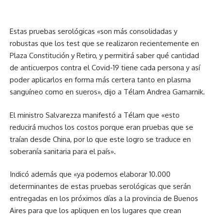
Estas pruebas serológicas «son más consolidadas y
robustas que los test que se realizaron recientemente en
Plaza Constitución y Retiro, y permitirá saber qué cantidad
de anticuerpos contra el Covid-19 tiene cada persona y así
poder aplicarlos en forma más certera tanto en plasma
sanguíneo como en sueros», dijo a Télam Andrea Gamarnik.
El ministro Salvarezza manifestó a Télam que «esto
reducirá muchos los costos porque eran pruebas que se
traían desde China, por lo que este logro se traduce en
soberanía sanitaria para el país».
Indicó además que «ya podemos elaborar 10.000
determinantes de estas pruebas serológicas que serán
entregadas en los próximos días a la provincia de Buenos
Aires para que los apliquen en los lugares que crean