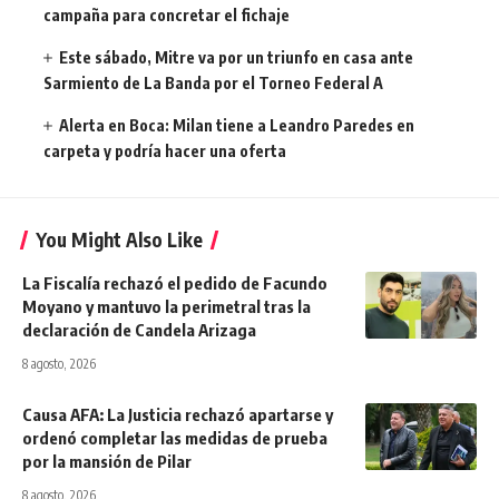
campaña para concretar el fichaje
Este sábado, Mitre va por un triunfo en casa ante
Sarmiento de La Banda por el Torneo Federal A
Alerta en Boca: Milan tiene a Leandro Paredes en
carpeta y podría hacer una oferta
You Might Also Like
La Fiscalía rechazó el pedido de Facundo
Moyano y mantuvo la perimetral tras la
declaración de Candela Arizaga
8 agosto, 2026
Causa AFA: La Justicia rechazó apartarse y
ordenó completar las medidas de prueba
por la mansión de Pilar
8 agosto, 2026