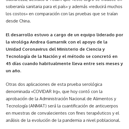
soberanía sanitaria para el país» y además «reducirá muchos
los costos» en comparación con las pruebas que se traían
desde China.
El desarrollo estuvo a cargo de un equipo liderado por
la virológa Andrea Gamarnik con el apoyo de la
Unidad Coronavirus del Ministerio de Ciencia y
Tecnología de la Nación y el método se concretó en
45 días cuando habitualmente lleva entre seis meses y
un año
.
Otras dos aplicaciones de esta prueba serológica
denominada «COVIDAR Irg», que hoy contó con la
aprobación de la Administración Nacional de Alimentos y
Tecnología (ANMAT) será la cuantificación de anticuerpos
en muestras de convalecientes con fines terapéuticos y el
análisis de la evolución de la pandemia a nivel poblacional.