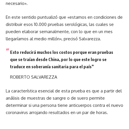
necesario».
En este sentido puntualizó que «estamos en condiciones de
distribuir esos 10.000 pruebas serológicas, las cuales se
pueden elaborar semanalmente, con lo que en un mes
llegaríamos al medio millón», precisó Salvarezza.
Esto reducirá muchos los costos porque eran pruebas
que se traían desde China, por lo que este logro se
traduce en soberanía sanitaria para el país
”
ROBERTO SALVAREZZA
La característica esencial de esta prueba es que a partir del
análisis de muestras de sangre o de suero permite
determinar si una persona tiene anticuerpos contra el nuevo
coronavirus arrojando resultados en un par de horas.