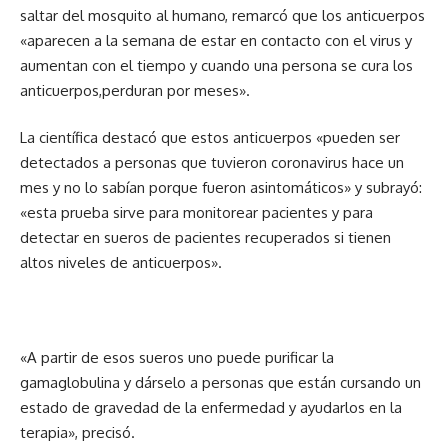
saltar del mosquito al humano, remarcó que los anticuerpos
«aparecen a la semana de estar en contacto con el virus y
aumentan con el tiempo y cuando una persona se cura los
anticuerpos,perduran por meses».
La científica destacó que estos anticuerpos «pueden ser
detectados a personas que tuvieron coronavirus hace un
mes y no lo sabían porque fueron asintomáticos» y subrayó:
«esta prueba sirve para monitorear pacientes y para
detectar en sueros de pacientes recuperados si tienen
altos niveles de anticuerpos».
«A partir de esos sueros uno puede purificar la
gamaglobulina y dárselo a personas que están cursando un
estado de gravedad de la enfermedad y ayudarlos en la
terapia», precisó.