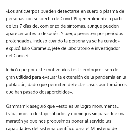
«Los anticuerpos pueden detectarse en suero o plasma de
personas con sospecha de Covid-19 generalmente a partir
de los 7 días del comienzo de síntomas, aunque pueden
aparecer antes o después. Y luego persisten por períodos
prolongados, incluso cuando la persona ya se ha curado»
explicó Julio Caramelo, jefe de laboratorio e investigador
del Conicet.
Indicó que por este motivo «los test serológicos son de
gran utilidad para evaluar la extensión de la pandemia en la
población, dado que permiten detectar casos asintomáticos
que han pasado desapercibidos».
Gammarnik aseguró que «esto es un logro monumental,
trabajamos a destajo sábados y domingos sin parar, fue una
maratón ya que nos propusimos poner al servicio las
capacidades del sistema científico para el Ministerio de