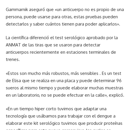
Gammarnik aseguró que «un anticuerpo no es propio de una
persona, puede usarse para otras, estas pruebas pueden
detectarlos y saber cuántos tienen para poder aplicarlos».
La científica diferenció el test serológico aprobado por la
ANMAT de las tiras que se usaron para detectar
anticuerpos recientemente en estaciones terminales de
trenes.
«Estos son mucho más robustos, más sensibles . Es un test
de Elisa que se realiza en una placa y puede determinar 96
sueros al mismo tiempo y puede elaborar muchas muestras
en un laboratorio, no se puede efectuar en la calle», explicó.
«En un tiempo hiper corto tuvimos que adaptar una
tecnología que usábamos para trabajar con el dengue a
elaborar este kit serológico tuvimos que producir proteínas