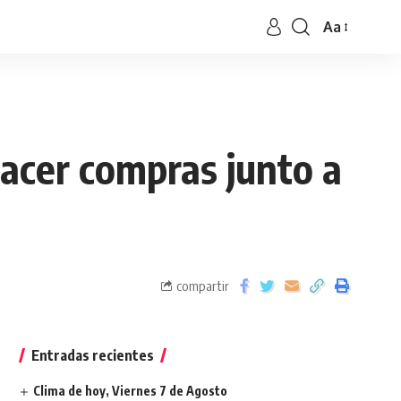
Aa
hacer compras junto a
compartir
Entradas recientes
Clima de hoy, Viernes 7 de Agosto