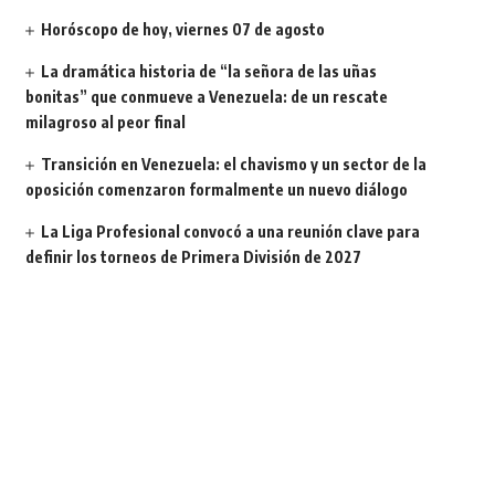
Horóscopo de hoy, viernes 07 de agosto
La dramática historia de “la señora de las uñas
bonitas” que conmueve a Venezuela: de un rescate
milagroso al peor final
Transición en Venezuela: el chavismo y un sector de la
oposición comenzaron formalmente un nuevo diálogo
La Liga Profesional convocó a una reunión clave para
definir los torneos de Primera División de 2027