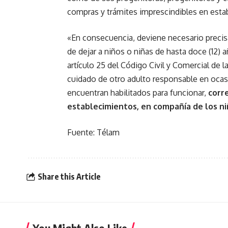
compras y trámites imprescindibles en esta
«En consecuencia, deviene necesario precisa
de dejar a niños o niñas de hasta doce (12) 
artículo 25 del Código Civil y Comercial de
cuidado de otro adulto responsable en ocasi
encuentran habilitados para funcionar,
corr
establecimientos, en compañía de los niñ
Fuente: Télam
Share this Article