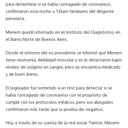
para determinar si se había contagiado de coronavirus,
confirmaron esta noche a Télam familiares del dirigente
peronista.
Menem quedó internado en el Instituto del Diagnóstico, en
el Barrio Norte de Buenos Aires.
Desde el entorno del ex presidente se informó que Menem
tiene neumonía, debilidad muscular y se le detectaron bajos
niveles de oxígeno en sangre, pero se encuentra medicado
y de buen ánimo.
El legislador fue sometido a un test para detectar si se
había contagiado de coronavirus con el propósito de
cumplir con los protocolos médicos, pero sus allegados
confirmaron más tarde que la prueba dio negativo.
Hoy, a través de su cuenta de la red social Twitter, Menem