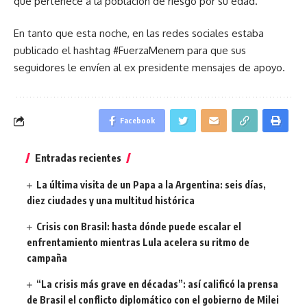
que pertenece a la población de riesgo por su edad.
En tanto que esta noche, en las redes sociales estaba
publicado el hashtag #FuerzaMenem para que sus
seguidores le envíen al ex presidente mensajes de apoyo.
Facebook
Entradas recientes
La última visita de un Papa a la Argentina: seis días,
diez ciudades y una multitud histórica
Crisis con Brasil: hasta dónde puede escalar el
enfrentamiento mientras Lula acelera su ritmo de
campaña
“La crisis más grave en décadas”: así calificó la prensa
de Brasil el conflicto diplomático con el gobierno de Milei