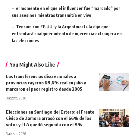
el momento en el que el influencer fue “marcado” por
sus asesinos mientras transmitía en vivo
Tensión con EE.UU. y la Argentina: Lula dijo que
enfrentará cualquier intento de injerencia extranjera en
las elecciones
You Might Also Like
Las transferencias discrecionales a
provincias cayeron 68,6% real en julio y
marcaron el peor registro desde 2005
3 agosto, 2026
Elecciones en Santiago del Estero: el Frente
Cívico de Zamora arrasó con el 66% de los
votos y LLA quedó segunda con el 8%
3 agosto, 2026