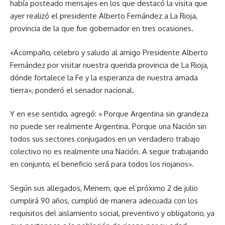
había posteado mensajes en los que destacó la visita que
ayer realizó el presidente Alberto Fernández a La Rioja,
provincia de la que fue gobernador en tres ocasiones.
«Acompaño, celebro y saludo al amigo Presidente Alberto
Fernández por visitar nuestra querida provincia de La Rioja,
dónde fortalece la Fe y la esperanza de nuestra amada
tierra», ponderó el senador nacional.
Y en ese sentido, agregó: » Porque Argentina sin grandeza
no puede ser realmente Argentina. Porque una Nación sin
todos sus sectores conjugados en un verdadero trabajo
colectivo no es realmente una Nación. A seguir trabajando
en conjunto, el beneficio será para todos los riojanos».
Según sus allegados, Menem, que el próximo 2 de julio
cumplirá 90 años, cumplió de manera adecuada con los
requisitos del aislamiento social, preventivo y obligatorio, ya