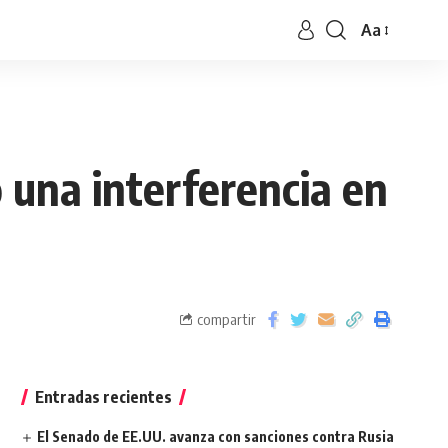
Aa
 una interferencia en
compartir
Entradas recientes
El Senado de EE.UU. avanza con sanciones contra Rusia