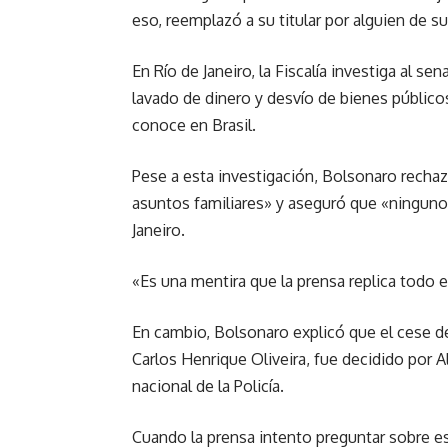
eso, reemplazó a su titular por alguien de su
En Río de Janeiro, la Fiscalía investiga al s
lavado de dinero y desvío de bienes públicos
conoce en Brasil.
Pese a esta investigación, Bolsonaro rechazó
asuntos familiares» y aseguró que «ninguno
Janeiro.
«Es una mentira que la prensa replica todo 
En cambio, Bolsonaro explicó que el cese de
Carlos Henrique Oliveira, fue decidido por
nacional de la Policía.
Cuando la prensa intento preguntar sobre es