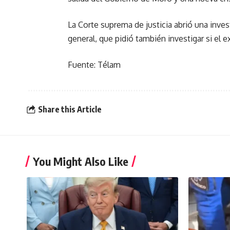
La Corte suprema de justicia abrió una inves
general, que pidió también investigar si el 
Fuente: Télam
Share this Article
You Might Also Like