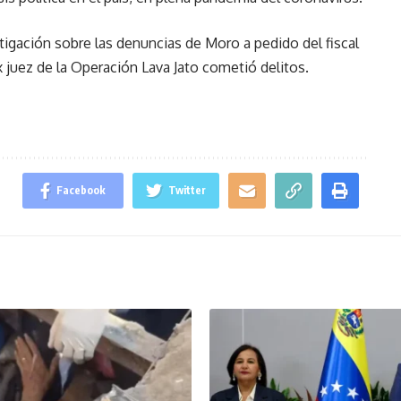
tigación sobre las denuncias de Moro a pedido del fiscal
ex juez de la Operación Lava Jato cometió delitos.
Facebook
Twitter