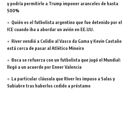
y podría permitirle a Trump imponer aranceles de hasta
500%
Quién es el futbolista argentino que fue detenido por el
ICE cuando iba a abordar un avión en EE.UU.
River vendió a Colidio al Vasco da Gama y Kevin Castaño
está cerca de pasar al Atlético Mineiro
Boca se refuerza con un futbolista que jugó el Mundial:
llegó a un acuerdo por Enner Valencia
La particular cláusula que River les impuso a Salas y
Subiabre tras haberlos cedido a préstamo