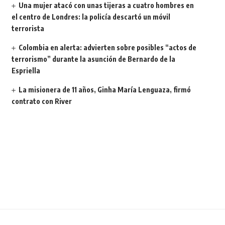
Una mujer atacó con unas tijeras a cuatro hombres en
el centro de Londres: la policía descartó un móvil
terrorista
Colombia en alerta: advierten sobre posibles “actos de
terrorismo” durante la asunción de Bernardo de la
Espriella
La misionera de 11 años, Ginha María Lenguaza, firmó
contrato con River