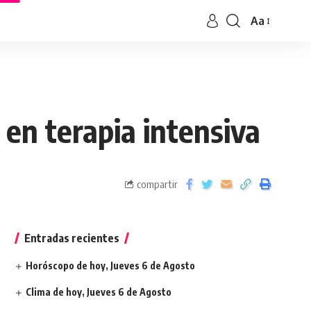
Aa
 en terapia intensiva
compartir
Entradas recientes
Horóscopo de hoy, Jueves 6 de Agosto
Clima de hoy, Jueves 6 de Agosto