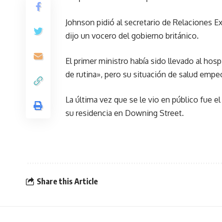
Johnson pidió al secretario de Relaciones E
dijo un vocero del gobierno británico.
El primer ministro había sido llevado al hosp
de rutina», pero su situación de salud empeo
La última vez que se le vio en público fue e
su residencia en Downing Street.
Share this Article