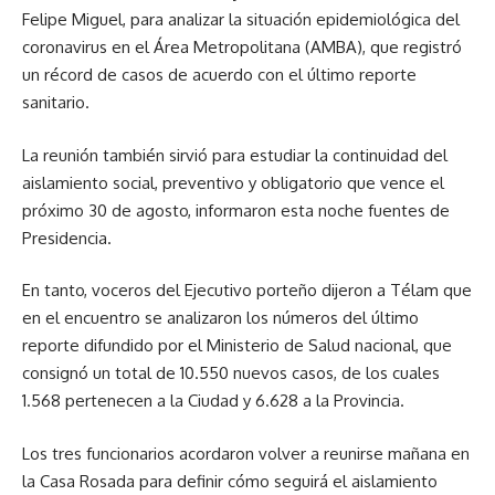
Felipe Miguel, para analizar la situación epidemiológica del
coronavirus en el Área Metropolitana (AMBA), que registró
un récord de casos de acuerdo con el último reporte
sanitario.
La reunión también sirvió para estudiar la continuidad del
aislamiento social, preventivo y obligatorio que vence el
próximo 30 de agosto, informaron esta noche fuentes de
Presidencia.
En tanto, voceros del Ejecutivo porteño dijeron a Télam que
en el encuentro se analizaron los números del último
reporte difundido por el Ministerio de Salud nacional, que
consignó un total de 10.550 nuevos casos, de los cuales
1.568 pertenecen a la Ciudad y 6.628 a la Provincia.
Los tres funcionarios acordaron volver a reunirse mañana en
la Casa Rosada para definir cómo seguirá el aislamiento