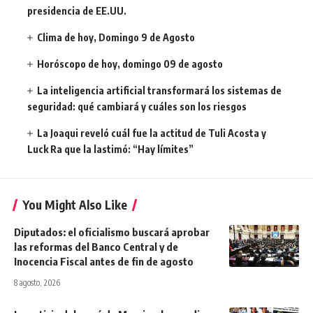
presidencia de EE.UU.
Clima de hoy, Domingo 9 de Agosto
Horóscopo de hoy, domingo 09 de agosto
La inteligencia artificial transformará los sistemas de
seguridad: qué cambiará y cuáles son los riesgos
La Joaqui reveló cuál fue la actitud de Tuli Acosta y
Luck Ra que la lastimó: “Hay límites”
You Might Also Like
Diputados: el oficialismo buscará aprobar
las reformas del Banco Central y de
Inocencia Fiscal antes de fin de agosto
8 agosto, 2026