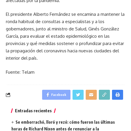
afectadas por la pandemia.
El presidente Alberto Fernández se encamina a mantener la
ronda habitual de consultas a especialistas y a los
gobernadores, junto al ministro de Salud, Ginés González
García, para evaluar el estado epidemiológico en las
provincias y qué medidas sostener o profundizar para evitar
la propagación del coronavirus hacia nuevas ciudades del
interior del país.
Fuente: Telam
Facebook
Entradas recientes
Se emborrachó, lloró y rezó: cómo fueron las últimas
horas de Richard Nixon antes de renunciar a la