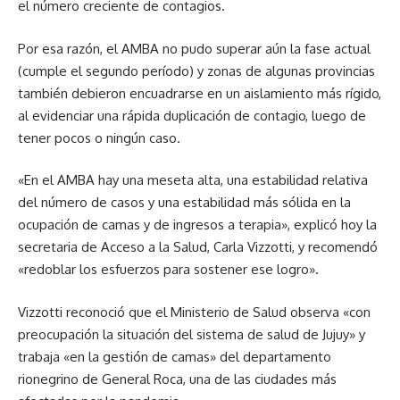
el número creciente de contagios.
Por esa razón, el AMBA no pudo superar aún la fase actual
(cumple el segundo período) y zonas de algunas provincias
también debieron encuadrarse en un aislamiento más rígido,
al evidenciar una rápida duplicación de contagio, luego de
tener pocos o ningún caso.
«En el AMBA hay una meseta alta, una estabilidad relativa
del número de casos y una estabilidad más sólida en la
ocupación de camas y de ingresos a terapia», explicó hoy la
secretaria de Acceso a la Salud, Carla Vizzotti, y recomendó
«redoblar los esfuerzos para sostener ese logro».
Vizzotti reconoció que el Ministerio de Salud observa «con
preocupación la situación del sistema de salud de Jujuy» y
trabaja «en la gestión de camas» del departamento
rionegrino de General Roca, una de las ciudades más