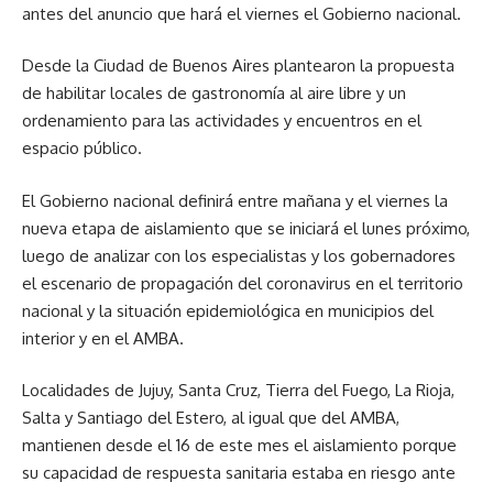
antes del anuncio que hará el viernes el Gobierno nacional.
Desde la Ciudad de Buenos Aires plantearon la propuesta
de habilitar locales de gastronomía al aire libre y un
ordenamiento para las actividades y encuentros en el
espacio público.
El Gobierno nacional definirá entre mañana y el viernes la
nueva etapa de aislamiento que se iniciará el lunes próximo,
luego de analizar con los especialistas y los gobernadores
el escenario de propagación del coronavirus en el territorio
nacional y la situación epidemiológica en municipios del
interior y en el AMBA.
Localidades de Jujuy, Santa Cruz, Tierra del Fuego, La Rioja,
Salta y Santiago del Estero, al igual que del AMBA,
mantienen desde el 16 de este mes el aislamiento porque
su capacidad de respuesta sanitaria estaba en riesgo ante