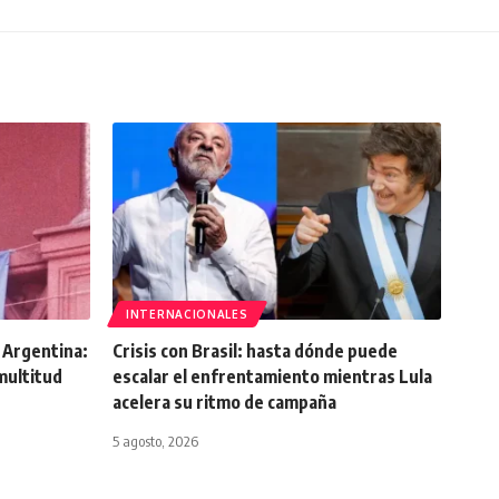
INTERNACIONALES
a Argentina:
Crisis con Brasil: hasta dónde puede
 multitud
escalar el enfrentamiento mientras Lula
acelera su ritmo de campaña
5 agosto, 2026