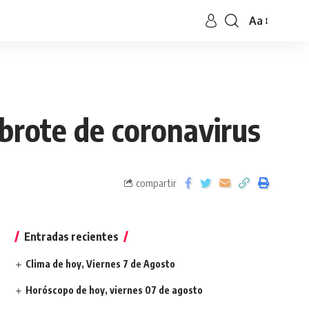
Aa
ebrote de coronavirus
compartir
Entradas recientes
Clima de hoy, Viernes 7 de Agosto
Horóscopo de hoy, viernes 07 de agosto