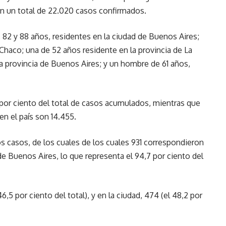
con un total de 22.020 casos confirmados.
, 82 y 88 años, residentes en la ciudad de Buenos Aires;
 Chaco; una de 52 años residente en la provincia de La
la provincia de Buenos Aires; y un hombre de 61 años,
 por ciento del total de casos acumulados, mientras que
en el país son 14.455.
s casos, de los cuales de los cuales 931 correspondieron
 de Buenos Aires, lo que representa el 94,7 por ciento del
6,5 por ciento del total), y en la ciudad, 474 (el 48,2 por