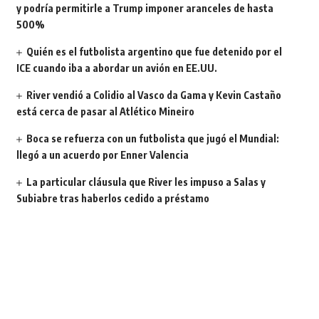
y podría permitirle a Trump imponer aranceles de hasta
500%
Quién es el futbolista argentino que fue detenido por el
ICE cuando iba a abordar un avión en EE.UU.
River vendió a Colidio al Vasco da Gama y Kevin Castaño
está cerca de pasar al Atlético Mineiro
Boca se refuerza con un futbolista que jugó el Mundial:
llegó a un acuerdo por Enner Valencia
La particular cláusula que River les impuso a Salas y
Subiabre tras haberlos cedido a préstamo