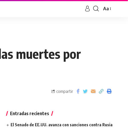
Aa
 las muertes por
compartir
Entradas recientes
El Senado de EE.UU. avanza con sanciones contra Rusia