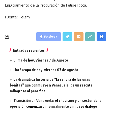
Enjuiciamiento de la Procuración de Felipe Ricca.
Fuente: Telam
Facebook
Entradas recientes
Clima de hoy, Viernes 7 de Agosto
Horóscopo de hoy, viernes 07 de agosto
La dramática historia de “la señora de las uñas
bonitas” que conmueve a Venezuela: de un rescate
milagroso al peor final
Transición en Venezuela: el chavismo y un sector de la
oposición comenzaron formalmente un nuevo diálogo