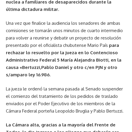
nuclea a familiares de desaparecidos durante la
última dictadura militar.
Una vez que finalice la audiencia los senadores de ambas
comisiones se tomarán unos minutos de cuarto intermedio
para volver a reunirse y debatir un proyecto de resolución
presentado por el oficialista chubutense Mario País
para
rechazar lo resuelto por la jueza en lo Contencioso
Administrativo Federal 5 María Alejandra Biotti, en la
causa «Bertuzzi,Pablo Daniel y otro c/en PJN y otro
s/amparo ley 16.986.
La jueza le ordenó la semana pasada al Senado suspender
el comienzo del tratamiento de los pedidos de traslado
enviados por el Poder Ejecutivo de los miembros de la
Cámara Federal porteña Leopoldo Bruglia y Pablo Bertuzzi.
La Cámara alta, gracias a la mayoría del Frente de