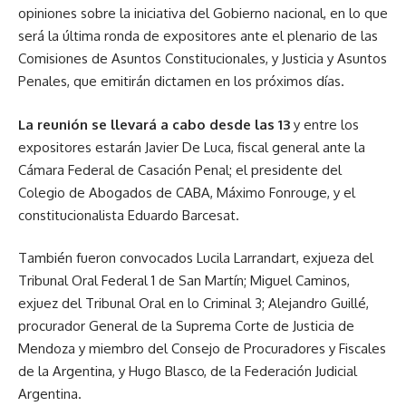
opiniones sobre la iniciativa del Gobierno nacional, en lo que
será la última ronda de expositores ante el plenario de las
Comisiones de Asuntos Constitucionales, y Justicia y Asuntos
Penales, que emitirán dictamen en los próximos días.
La reunión se llevará a cabo desde las 13
y entre los
expositores estarán Javier De Luca, fiscal general ante la
Cámara Federal de Casación Penal; el presidente del
Colegio de Abogados de CABA, Máximo Fonrouge, y el
constitucionalista Eduardo Barcesat.
También fueron convocados Lucila Larrandart, exjueza del
Tribunal Oral Federal 1 de San Martín; Miguel Caminos,
exjuez del Tribunal Oral en lo Criminal 3; Alejandro Guillé,
procurador General de la Suprema Corte de Justicia de
Mendoza y miembro del Consejo de Procuradores y Fiscales
de la Argentina, y Hugo Blasco, de la Federación Judicial
Argentina.