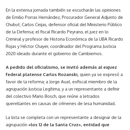
En la extensa jornada también se escucharán las opiniones
de Emilio Porras Hernández, Procurador General Adjunto de
Chubut; Carlos Ceijas, defensor oficial del Ministerio Público
de la Defensa; el fiscal Ricardo Peyrano, el juez en lo
Criminal y profesor de Historia Económica de la UBA Ricardo
Rojas y Héctor Chayer, coordinador del Programa Justicia
2020 ideado durante el gobierno de Cambiemos.
A pedido del oficialismo, se invitó además al exjuez
federal platense Carlos Rozanski,
quien ya se expresó a
favor de la reforma; a Jorge Auat, exfiscal miembro de la
agrupación Justicia Legítima, y a un representante a definir
del colectivo Mario Bosch, que reúne a letrados
querellantes en causas de crímenes de lesa humanidad.
La lista se completa con un representante a designar de la
agrupación
«los 12 de la Santa Cruz», entidad que