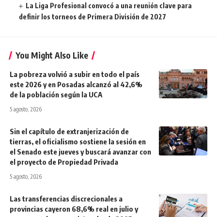
La Liga Profesional convocó a una reunión clave para
definir los torneos de Primera División de 2027
You Might Also Like
La pobreza volvió a subir en todo el país
este 2026 y en Posadas alcanzó al 42,6%
de la población según la UCA
5 agosto, 2026
Sin el capítulo de extranjerización de
tierras, el oficialismo sostiene la sesión en
el Senado este jueves y buscará avanzar con
el proyecto de Propiedad Privada
5 agosto, 2026
Las transferencias discrecionales a
provincias cayeron 68,6% real en julio y