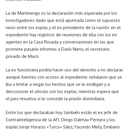
La de Martinengo es la declaración más esperada por los
investigadores dado que está apuntada como el supuesto
nexo entre los espías y el ex presidente de la nación: en el
expediente hay registros de reuniones de ella con los ex
agentes en la Casa Rosada y conversaciones en las que
promete pasarle informes a Darío Nieto, el secretario
privado de Macri.
La ex funcionaria podría hacer uso del derecho a no declarar,
aunque fuentes con acceso al expediente señalaron que se
iba a limitar a negar los hechos que se le endilgan y a
desconocer el vínculo con los espías, mientras espera que
el juez resuelva si le concede la prisión domiciliaria.
Entre los que declaraban hoy también están el ex jefe de
Contrainteligencia de la AFI, Diego Dalmau Pereyra y los
espías Jorge Horacio «Turco» Sáez, Facundo Melo, Emiliano