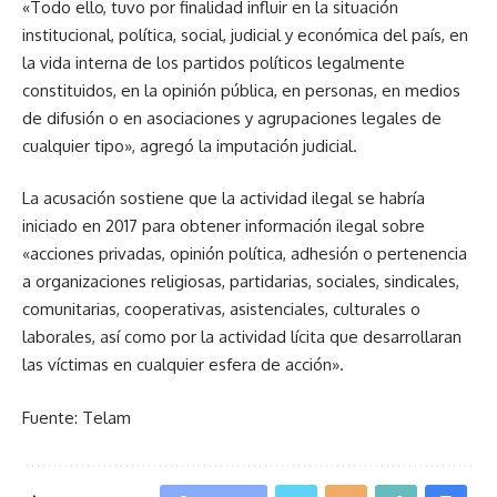
«Todo ello, tuvo por finalidad influir en la situación
institucional, política, social, judicial y económica del país, en
la vida interna de los partidos políticos legalmente
constituidos, en la opinión pública, en personas, en medios
de difusión o en asociaciones y agrupaciones legales de
cualquier tipo», agregó la imputación judicial.
La acusación sostiene que la actividad ilegal se habría
iniciado en 2017 para obtener información ilegal sobre
«acciones privadas, opinión política, adhesión o pertenencia
a organizaciones religiosas, partidarias, sociales, sindicales,
comunitarias, cooperativas, asistenciales, culturales o
laborales, así como por la actividad lícita que desarrollaran
las víctimas en cualquier esfera de acción».
Fuente: Telam