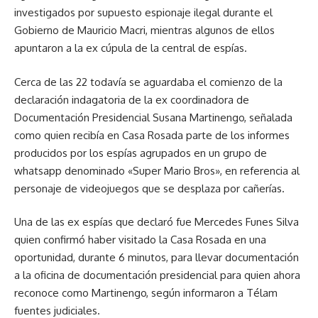
investigados por supuesto espionaje ilegal durante el
Gobierno de Mauricio Macri, mientras algunos de ellos
apuntaron a la ex cúpula de la central de espías.
Cerca de las 22 todavía se aguardaba el comienzo de la
declaración indagatoria de la ex coordinadora de
Documentación Presidencial Susana Martinengo, señalada
como quien recibía en Casa Rosada parte de los informes
producidos por los espías agrupados en un grupo de
whatsapp denominado «Super Mario Bros», en referencia al
personaje de videojuegos que se desplaza por cañerías.
Una de las ex espías que declaró fue Mercedes Funes Silva
quien confirmó haber visitado la Casa Rosada en una
oportunidad, durante 6 minutos, para llevar documentación
a la oficina de documentación presidencial para quien ahora
reconoce como Martinengo, según informaron a Télam
fuentes judiciales.