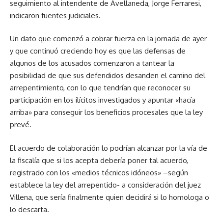
seguimiento al intendente de Avellaneda, Jorge Ferraresi,
indicaron fuentes judiciales.
Un dato que comenzó a cobrar fuerza en la jornada de ayer
y que continuó creciendo hoy es que las defensas de
algunos de los acusados comenzaron a tantear la
posibilidad de que sus defendidos desanden el camino del
arrepentimiento, con lo que tendrían que reconocer su
participación en los ilícitos investigados y apuntar «hacía
arriba» para conseguir los beneficios procesales que la ley
prevé.
El acuerdo de colaboración lo podrían alcanzar por la vía de
la fiscalía que si los acepta debería poner tal acuerdo,
registrado con los «medios técnicos idóneos» –según
establece la ley del arrepentido- a consideración del juez
Villena, que sería finalmente quien decidirá si lo homologa o
lo descarta.