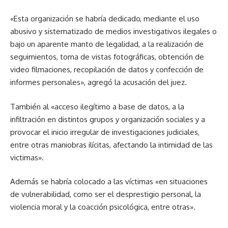
«Esta organización se habría dedicado, mediante el uso
abusivo y sistematizado de medios investigativos ilegales o
bajo un aparente manto de legalidad, a la realización de
seguimientos, toma de vistas fotográficas, obtención de
video filmaciones, recopilación de datos y confección de
informes personales», agregó la acusación del juez.
También al «acceso ilegítimo a base de datos, a la
infiltración en distintos grupos y organización sociales y a
provocar el inicio irregular de investigaciones judiciales,
entre otras maniobras ilícitas, afectando la intimidad de las
victimas».
Además se habría colocado a las víctimas «en situaciones
de vulnerabilidad, como ser el desprestigio personal, la
violencia moral y la coacción psicológica, entre otras».