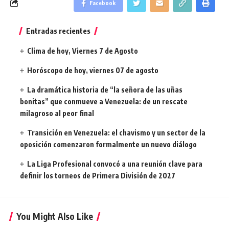
Facebook
Entradas recientes
Clima de hoy, Viernes 7 de Agosto
Horóscopo de hoy, viernes 07 de agosto
La dramática historia de “la señora de las uñas
bonitas” que conmueve a Venezuela: de un rescate
milagroso al peor final
Transición en Venezuela: el chavismo y un sector de la
oposición comenzaron formalmente un nuevo diálogo
La Liga Profesional convocó a una reunión clave para
definir los torneos de Primera División de 2027
You Might Also Like