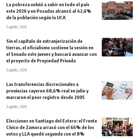
La pobreza volvió a subir en todo el país
este 2026 y en Posadas alcanzó al 42,6%
de la población según la UCA
5 agosto, 2026
Sin el capítulo de extranjerización de
tierras, el oficialismo sostiene la sesión en
el Senado este jueves y buscará avanzar con
el proyecto de Propiedad Privada
5 agosto, 2026
Las transferencias discrecionales a
provincias cayeron 68,6% real en julio y
marcaron el peor registro desde 2005
3 agosto, 2026
Elecciones en Santiago del Estero: el Frente
Cívico de Zamora arrasó con el 66% de los
votos y LLA quedó segunda con el 8%