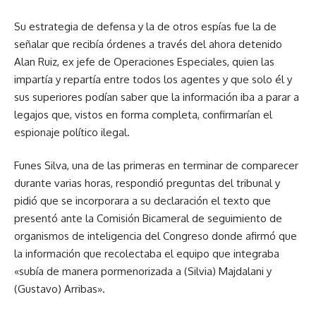
Su estrategia de defensa y la de otros espías fue la de
señalar que recibía órdenes a través del ahora detenido
Alan Ruiz, ex jefe de Operaciones Especiales, quien las
impartía y repartía entre todos los agentes y que solo él y
sus superiores podían saber que la información iba a parar a
legajos que, vistos en forma completa, confirmarían el
espionaje político ilegal.
Funes Silva, una de las primeras en terminar de comparecer
durante varias horas, respondió preguntas del tribunal y
pidió que se incorporara a su declaración el texto que
presentó ante la Comisión Bicameral de seguimiento de
organismos de inteligencia del Congreso donde afirmó que
la información que recolectaba el equipo que integraba
«subía de manera pormenorizada a (Silvia) Majdalani y
(Gustavo) Arribas».