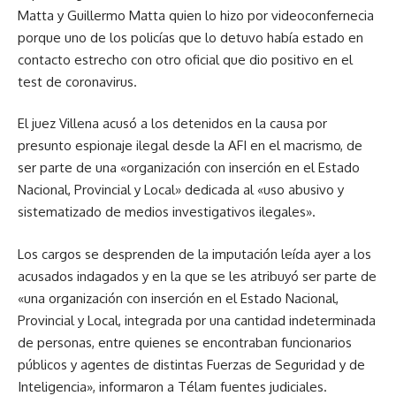
Matta y Guillermo Matta quien lo hizo por videoconfernecia
porque uno de los policías que lo detuvo había estado en
contacto estrecho con otro oficial que dio positivo en el
test de coronavirus.
El juez Villena acusó a los detenidos en la causa por
presunto espionaje ilegal desde la AFI en el macrismo, de
ser parte de una «organización con inserción en el Estado
Nacional, Provincial y Local» dedicada al «uso abusivo y
sistematizado de medios investigativos ilegales».
Los cargos se desprenden de la imputación leída ayer a los
acusados indagados y en la que se les atribuyó ser parte de
«una organización con inserción en el Estado Nacional,
Provincial y Local, integrada por una cantidad indeterminada
de personas, entre quienes se encontraban funcionarios
públicos y agentes de distintas Fuerzas de Seguridad y de
Inteligencia», informaron a Télam fuentes judiciales.