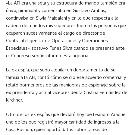
«La AFI era una sola y su estructura de mando también era
única, piramidal y comenzaba en Gustavo Arribas,
continuaba en Silvia Majdalani y en lo que respecta a la
cadena de mandos mis superiores fueron las personas que
ocuparon sucesivamente el cargo de director de
Contrainteligencia, de Operaciones y Operaciones
Especiales», sostuvo, Funes Silva cuando se presentó ante
el Congreso según informó esta agencia.
La ex espía, que supo alquilar un departamento de su
familia a la AFI, contó cómo se dio ese acuerdo comercial y
relató pormenores de las maniobras de espionaje sobre la
ex presidenta y actual vicepresidenta Cristina Fernández de
Kirchner.
Otro de los ex espías que declaró hoy fue Leandro Araque,
uno de los que registró mayor cantidad de ingresos a la
Casa Rosada, quien aportó datos sobre tareas de