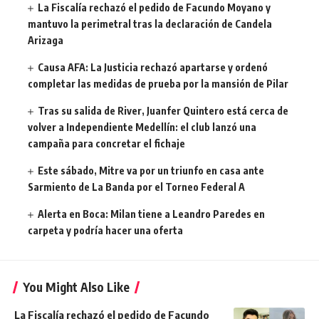
La Fiscalía rechazó el pedido de Facundo Moyano y
mantuvo la perimetral tras la declaración de Candela
Arizaga
Causa AFA: La Justicia rechazó apartarse y ordenó
completar las medidas de prueba por la mansión de Pilar
Tras su salida de River, Juanfer Quintero está cerca de
volver a Independiente Medellín: el club lanzó una
campaña para concretar el fichaje
Este sábado, Mitre va por un triunfo en casa ante
Sarmiento de La Banda por el Torneo Federal A
Alerta en Boca: Milan tiene a Leandro Paredes en
carpeta y podría hacer una oferta
You Might Also Like
La Fiscalía rechazó el pedido de Facundo