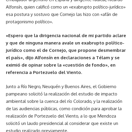
Alfonsín, quien calificó como un «exabrupto político-jurídico»
esa postura y sostuvo que Cornejo las hizo con «afán de
protagonismo político».
«Espero que la dirigencia nacional de mi partido aclare
y que de ninguna manera avale un exabrupto político-
jurídico como el de Cornejo, que propone desmembrar
el país», dijo Alfonsín en declaraciones a Télam y se
eximió de opinar sobre la «cuestión de fondo», en
referencia a Portezuelo del Viento.
Junto a Río Negro, Neuquén y Buenos Aires, el Gobierno
pampeano solicitó la realización del estudio de impacto
ambiental sobre la cuenca del río Colorado, y la realización
de las audiencias públicas, como condición para aprobar la
realización de Portezuelo del Viento, a lo que Mendoza
solicitó un laudo presidencial al considerar que existe un
estudio realizado previamente.