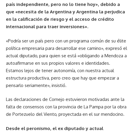
país independiente, pero no lo tiene hoy», debido a
que «necesita de la Argentina y Argentina la perjudica
en la calificación de riesgo y el acceso de crédito
internacional para traer inversiones».
«Podría ser un país pero con un programa común de su élite
política empresaria para desarrollar ese camino», expresó el
actual diputado, para quien se está «obligando a Mendoza a
autoafirmarse en sus propios valores e identidades.
Estamos lejos de tener autonomía, con nuestra actual
estructura productiva, pero creo que hay que empezar a
pensarlo seriamente», insistió.
Las declaraciones de Cornejo estuvieron motivadas ante la
falta de consensos con la provincia de La Pampa por la obra
de Portezuelo del Viento, proyectada en el sur mendocino.
Desde el peronismo, el ex diputado y actual