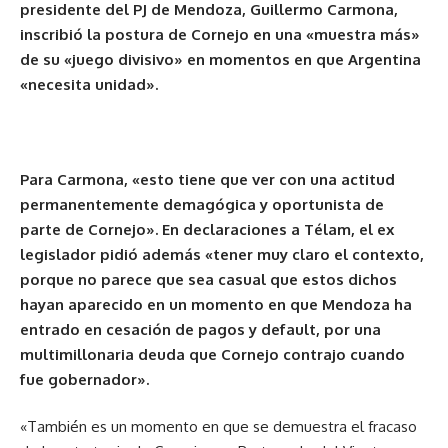
presidente del PJ de Mendoza, Guillermo Carmona,
inscribió la postura de Cornejo en una «muestra más»
de su «juego divisivo» en momentos en que Argentina
«necesita unidad».
Para Carmona, «esto tiene que ver con una actitud
permanentemente demagógica y oportunista de
parte de Cornejo».
En declaraciones a Télam, el ex
legislador pidió además «tener muy claro el contexto,
porque no parece que sea casual que estos dichos
hayan aparecido en un momento en que Mendoza ha
entrado en cesación de pagos y default, por una
multimillonaria deuda que Cornejo contrajo cuando
fue gobernador».
«También es un momento en que se demuestra el fracaso