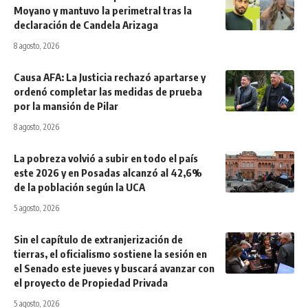
Moyano y mantuvo la perimetral tras la
declaración de Candela Arizaga
8 agosto, 2026
Causa AFA: La Justicia rechazó apartarse y
ordenó completar las medidas de prueba
por la mansión de Pilar
8 agosto, 2026
La pobreza volvió a subir en todo el país
este 2026 y en Posadas alcanzó al 42,6%
de la población según la UCA
5 agosto, 2026
Sin el capítulo de extranjerización de
tierras, el oficialismo sostiene la sesión en
el Senado este jueves y buscará avanzar con
el proyecto de Propiedad Privada
5 agosto, 2026