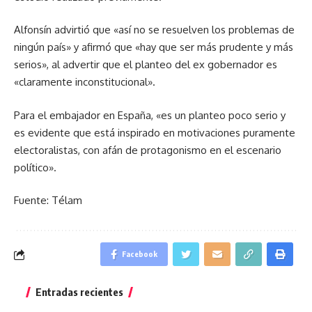
Alfonsín advirtió que «así no se resuelven los problemas de
ningún país» y afirmó que «hay que ser más prudente y más
serios», al advertir que el planteo del ex gobernador es
«claramente inconstitucional».
Para el embajador en España, «es un planteo poco serio y
es evidente que está inspirado en motivaciones puramente
electoralistas, con afán de protagonismo en el escenario
político».
Fuente: Télam
Facebook
Entradas recientes