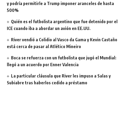
y podría permitirle a Trump imponer aranceles de hasta
500%
Quién es el futbolista argentino que fue detenido por el
ICE cuando iba a abordar un avión en EE.UU.
River vendió a Colidio al Vasco da Gama y Kevin Castaño
está cerca de pasar al Atlético Mineiro
Boca se refuerza con un futbolista que jugó el Mundial:
llegó a un acuerdo por Enner Valencia
La particular cláusula que River les impuso a Salas y
Subiabre tras haberlos cedido a préstamo