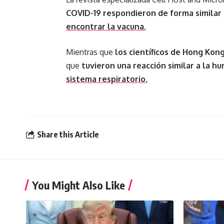
COVID-19 respondieron de forma similar
encontrar la vacuna.
Mientras que
los científicos de Hong Kong
que
tuvieron una reacción similar a la h
sistema respiratorio.
Share this Article
You Might Also Like