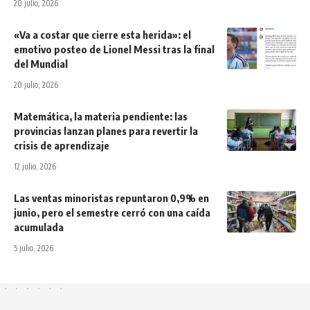
20 julio, 2026
«Va a costar que cierre esta herida»: el
emotivo posteo de Lionel Messi tras la final
del Mundial
20 julio, 2026
Matemática, la materia pendiente: las
provincias lanzan planes para revertir la
crisis de aprendizaje
12 julio, 2026
Las ventas minoristas repuntaron 0,9% en
junio, pero el semestre cerró con una caída
acumulada
5 julio, 2026