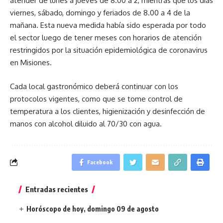
atender de lunes a jueves de 8.00 a 2, mientras que los días
viernes, sábado, domingo y feriados de 8.00 a 4 de la
mañana. Esta nueva medida había sido esperada por todo
el sector luego de tener meses con horarios de atención
restringidos por la situación epidemiológica de coronavirus
en Misiones.
Cada local gastronómico deberá continuar con los
protocolos vigentes, como que se tome control de
temperatura a los clientes, higienización y desinfección de
manos con alcohol diluido al 70/30 con agua.
Facebook
Entradas recientes
Horóscopo de hoy, domingo 09 de agosto