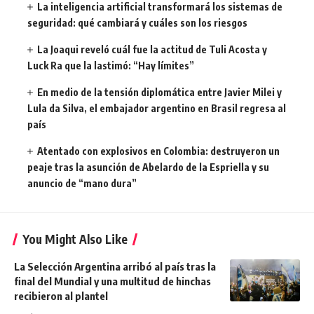
La inteligencia artificial transformará los sistemas de
seguridad: qué cambiará y cuáles son los riesgos
La Joaqui reveló cuál fue la actitud de Tuli Acosta y
Luck Ra que la lastimó: “Hay límites”
En medio de la tensión diplomática entre Javier Milei y
Lula da Silva, el embajador argentino en Brasil regresa al
país
Atentado con explosivos en Colombia: destruyeron un
peaje tras la asunción de Abelardo de la Espriella y su
anuncio de “mano dura”
You Might Also Like
La Selección Argentina arribó al país tras la
final del Mundial y una multitud de hinchas
recibieron al plantel