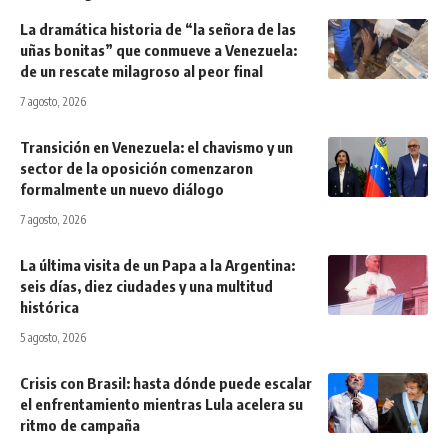
La dramática historia de “la señora de las
uñas bonitas” que conmueve a Venezuela:
de un rescate milagroso al peor final
7 agosto, 2026
Transición en Venezuela: el chavismo y un
sector de la oposición comenzaron
formalmente un nuevo diálogo
7 agosto, 2026
La última visita de un Papa a la Argentina:
seis días, diez ciudades y una multitud
histórica
5 agosto, 2026
Crisis con Brasil: hasta dónde puede escalar
el enfrentamiento mientras Lula acelera su
ritmo de campaña