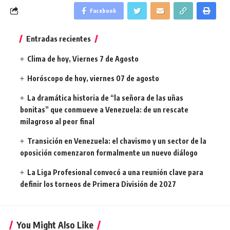
Facebook
Entradas recientes
Clima de hoy, Viernes 7 de Agosto
Horóscopo de hoy, viernes 07 de agosto
La dramática historia de “la señora de las uñas
bonitas” que conmueve a Venezuela: de un rescate
milagroso al peor final
Transición en Venezuela: el chavismo y un sector de la
oposición comenzaron formalmente un nuevo diálogo
La Liga Profesional convocó a una reunión clave para
definir los torneos de Primera División de 2027
You Might Also Like