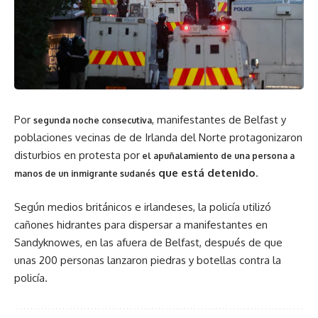
Por
, manifestantes de Belfast y
segunda noche consecutiva
poblaciones vecinas de de Irlanda del Norte protagonizaron
disturbios en protesta por
el apuñalamiento de una persona a
que está detenido
.
manos de un inmigrante sudanés
Según medios británicos e irlandeses, la policía utilizó
cañones hidrantes para dispersar a manifestantes en
Sandyknowes, en las afuera de Belfast, después de que
unas 200 personas lanzaron piedras y botellas contra la
policía.