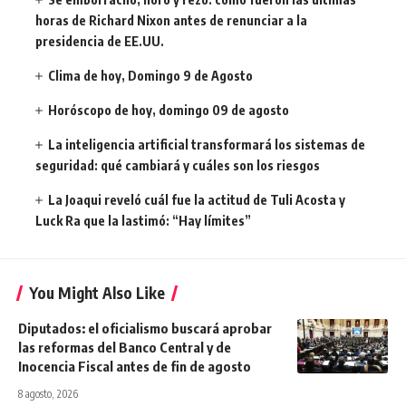
horas de Richard Nixon antes de renunciar a la
presidencia de EE.UU.
Clima de hoy, Domingo 9 de Agosto
Horóscopo de hoy, domingo 09 de agosto
La inteligencia artificial transformará los sistemas de
seguridad: qué cambiará y cuáles son los riesgos
La Joaqui reveló cuál fue la actitud de Tuli Acosta y
Luck Ra que la lastimó: “Hay límites”
You Might Also Like
Diputados: el oficialismo buscará aprobar
las reformas del Banco Central y de
Inocencia Fiscal antes de fin de agosto
8 agosto, 2026