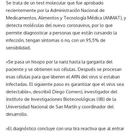
Se trata de un test molecular que fue aprobado
recientemente por la Administración Nacional de
Medicamentos, Alimentos y Tecnología Médica (ANMAT), y
detecta moléculas del nuevo coronavirus, por lo que
permite diagnosticar a personas que están cursando la
infección, tengan síntomas o no, con un 95,5% de
sensibilidad.
«Se pasa un hisopo por la nariz hasta la garganta del
paciente y se obtienen sus células. Después se procesan
esas células para que liberen el ARN del virus si estaban
infectadas. El siguiente paso es garantizar que el virus sea
detectable», describió Diego Comerci, investigador del
Instituto de Investigaciones Biotecnológicas (IIB) de la
Universidad Nacional de San Martín y coordinador del
desarrollo.
«El diagnóstico concluye con una tira reactiva que al entrar