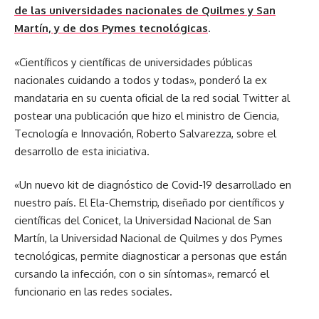
de las universidades nacionales de Quilmes y San
Martín, y de dos Pymes tecnológicas
.
«Científicos y científicas de universidades públicas
nacionales cuidando a todos y todas», ponderó la ex
mandataria en su cuenta oficial de la red social Twitter al
postear una publicación que hizo el ministro de Ciencia,
Tecnología e Innovación, Roberto Salvarezza, sobre el
desarrollo de esta iniciativa.
«Un nuevo kit de diagnóstico de Covid-19 desarrollado en
nuestro país. El Ela-Chemstrip, diseñado por científicos y
científicas del Conicet, la Universidad Nacional de San
Martín, la Universidad Nacional de Quilmes y dos Pymes
tecnológicas, permite diagnosticar a personas que están
cursando la infección, con o sin síntomas», remarcó el
funcionario en las redes sociales.