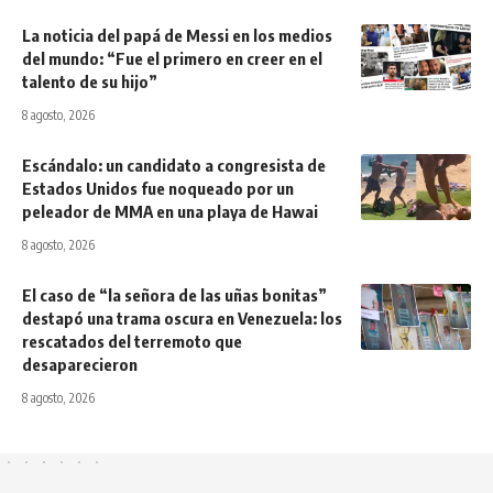
La noticia del papá de Messi en los medios
del mundo: “Fue el primero en creer en el
talento de su hijo”
8 agosto, 2026
Escándalo: un candidato a congresista de
Estados Unidos fue noqueado por un
peleador de MMA en una playa de Hawai
8 agosto, 2026
El caso de “la señora de las uñas bonitas”
destapó una trama oscura en Venezuela: los
rescatados del terremoto que
desaparecieron
8 agosto, 2026