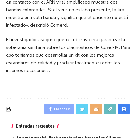
en contacto con el ARN viral amplificado muestra dos
bandas coloreadas. Si el virus no estaba presente, la tira
muestra una sola banda y significa que el paciente no está
infectado», describió Comerci.
El investigador aseguró que «el objetivo era garantizar la
soberanía sanitaria sobre los diagnósticos de Covid-19. Para
eso teníamos que desarrollar un kit con los mejores
estándares de calidad y producir localmente todos los
insumos necesarios».
Facebook
Entradas recientes
Se emborrachó, lloró y rezó: cómo fueron las últimas