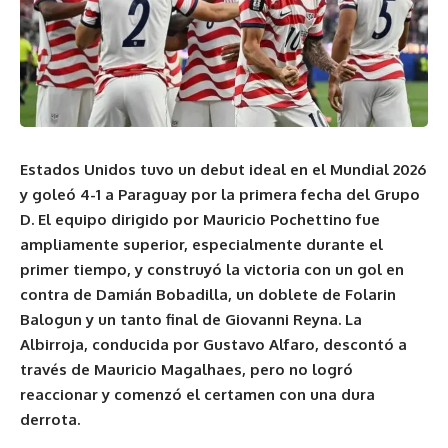
Estados Unidos tuvo un debut ideal en el Mundial 2026
y goleó 4-1 a Paraguay por la primera fecha del Grupo
D. El equipo dirigido por Mauricio Pochettino fue
ampliamente superior, especialmente durante el
primer tiempo, y construyó la victoria con un gol en
contra de Damián Bobadilla, un doblete de Folarin
Balogun y un tanto final de Giovanni Reyna. La
Albirroja, conducida por Gustavo Alfaro, descontó a
través de Mauricio Magalhaes, pero no logró
reaccionar y comenzó el certamen con una dura
derrota.