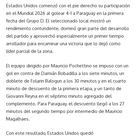
Estados Unidos comenzó con el pie derecho su participación
en el Mundial 2026 al golear 4-1 a Paraguay en la primera
fecha del Grupo D. El seleccionado local mostró un
rendimiento contundente, dominó gran parte del desarrollo
del partido y aprovechó especialmente un primer tiempo
arrollador para encaminar una victoria que lo dejó como
líder parcial de la zona.
El equipo dirigido por Mauricio Pochettino se impuso con un
gol en contra de Damián Bobadilla a los siete minutos, un
doblete de Folarin Balogun a los 30 minutos y en el cuarto
minuto de descuento de la primera etapa, y un tanto de
Giovanni Reyna en el séptimo minuto agregado del
complemento. Para Paraguay, el descuento llegó a los 27
minutos del segundo tiempo por intermedio de Mauricio
Magalhaes.
Con este resultado, Estados Unidos quedó