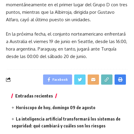
momentáneamente en el primer lugar del Grupo D con tres
puntos, mientras que la Albirroja, dirigida por Gustavo
Alfaro, cayó al último puesto sin unidades.
En la próxima fecha, el conjunto norteamericano enfrentará
a Australia el viernes 19 de junio en Seattle, desde las 16:00,
hora argentina. Paraguay, en tanto, jugará ante Turquía
desde las 00:00 del sábado 20 de junio.
Facebook
Entradas recientes
Horóscopo de hoy, domingo 09 de agosto
La inteligencia artificial transformará los sistemas de
seguridad: qué cambiará y cuáles son los riesgos