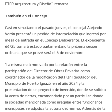
ETER Arquitectura y Diseño”, remarca.
También en el Concejo
Casi en simultaneo el pasado jueves, el concejal Alejando
Verón presentó un pedido de interpelación que ingresó por
mesa de entrada en el Concejo Deliberante. El expediente
66/25 tomará estado parlamentario la próxima sesión
ordinaria que se prevé será el 6 de noviembre.
“La misma está motivada por la relación entre la
participación del Director de Obras Privadas como
coordinador de la modificación del Plan Regulador del
Municipio de Puerto Iguazú, en el año 2024 y la
presentación de un proyecto de inversión, donde se solicita
la venta de tierras, encomendado por un particular; donde
la sociedad mencionada como irregular entre funcionarios
municipales se adjudica la autoría del mismo. Además de la