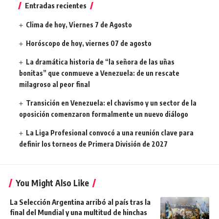
Entradas recientes
Clima de hoy, Viernes 7 de Agosto
Horóscopo de hoy, viernes 07 de agosto
La dramática historia de “la señora de las uñas
bonitas” que conmueve a Venezuela: de un rescate
milagroso al peor final
Transición en Venezuela: el chavismo y un sector de la
oposición comenzaron formalmente un nuevo diálogo
La Liga Profesional convocó a una reunión clave para
definir los torneos de Primera División de 2027
You Might Also Like
La Selección Argentina arribó al país tras la
final del Mundial y una multitud de hinchas