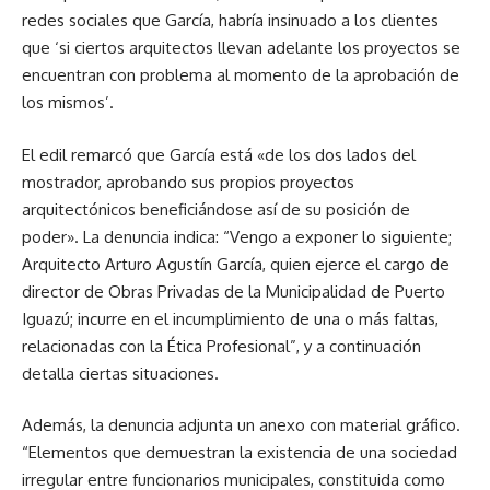
redes sociales que García, habría insinuado a los clientes
que ‘si ciertos arquitectos llevan adelante los proyectos se
encuentran con problema al momento de la aprobación de
los mismos’.
El edil remarcó que García está «de los dos lados del
mostrador, aprobando sus propios proyectos
arquitectónicos beneficiándose así de su posición de
poder». La denuncia indica: “Vengo a exponer lo siguiente;
Arquitecto Arturo Agustín García, quien ejerce el cargo de
director de Obras Privadas de la Municipalidad de Puerto
Iguazú; incurre en el incumplimiento de una o más faltas,
relacionadas con la Ética Profesional”, y a continuación
detalla ciertas situaciones.
Además, la denuncia adjunta un anexo con material gráfico.
“Elementos que demuestran la existencia de una sociedad
irregular entre funcionarios municipales, constituida como