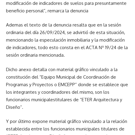
modificación de indicadores de suelos para presuntamente
beneficio personal”, remarca la denuncia
Ademas el texto de la denuncia resalta que en la sesión
ordinaria del día 26/09/2024, se advirtió de esta situación,
mencionando la especulación inmobiliaria y la modificación
de indicadores, todo esto consta en el ACTA Nº 19/24 de la
sesión ordinaria mencionada.
Dicho anexo detalla con material gráfico vinculado a la
constitución del “Equipo Municipal de Coordinación de
Programas y Proyectos o EMCEPP” donde se establece que
los integrantes y coordinadores del mismo, son los
funcionarios municipalestitulares de “ETER Arquitectura y
Diseño”.
Y por último expone material gráfico vinculado a la relación
establecida entre los funcionarios municipales titulares de