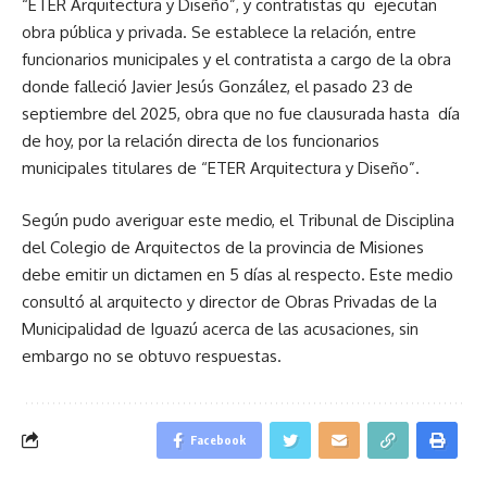
“ETER Arquitectura y Diseño”, y contratistas qu ejecutan
obra pública y privada. Se establece la relación, entre
funcionarios municipales y el contratista a cargo de la obra
donde falleció Javier Jesús González, el pasado 23 de
septiembre del 2025, obra que no fue clausurada hasta día
de hoy, por la relación directa de los funcionarios
municipales titulares de “ETER Arquitectura y Diseño”.
Según pudo averiguar este medio, el Tribunal de Disciplina
del Colegio de Arquitectos de la provincia de Misiones
debe emitir un dictamen en 5 días al respecto. Este medio
consultó al arquitecto y director de Obras Privadas de la
Municipalidad de Iguazú acerca de las acusaciones, sin
embargo no se obtuvo respuestas.
Facebook