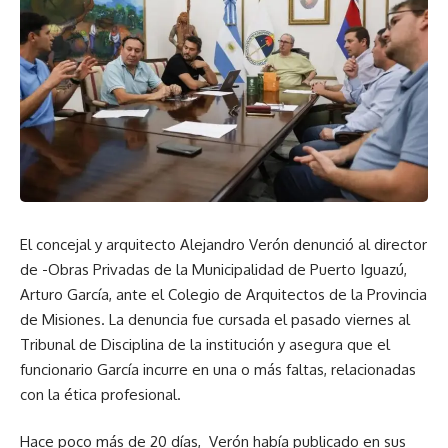
El concejal y arquitecto Alejandro Verón denunció al director
de -Obras Privadas de la Municipalidad de Puerto Iguazú,
Arturo García, ante el Colegio de Arquitectos de la Provincia
de Misiones. La denuncia fue cursada el pasado viernes al
Tribunal de Disciplina de la institución y asegura que el
funcionario García incurre en una o más faltas, relacionadas
con la ética profesional.
Hace poco más de 20 días, Verón había publicado en sus