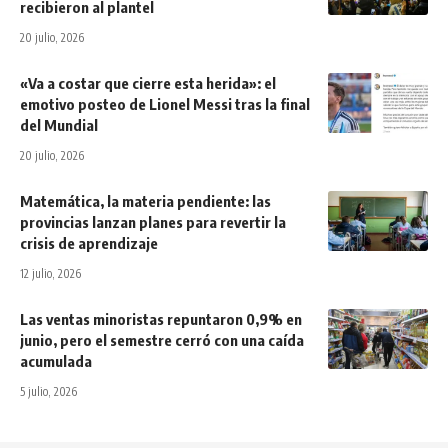
recibieron al plantel
20 julio, 2026
«Va a costar que cierre esta herida»: el
emotivo posteo de Lionel Messi tras la final
del Mundial
20 julio, 2026
Matemática, la materia pendiente: las
provincias lanzan planes para revertir la
crisis de aprendizaje
12 julio, 2026
Las ventas minoristas repuntaron 0,9% en
junio, pero el semestre cerró con una caída
acumulada
5 julio, 2026