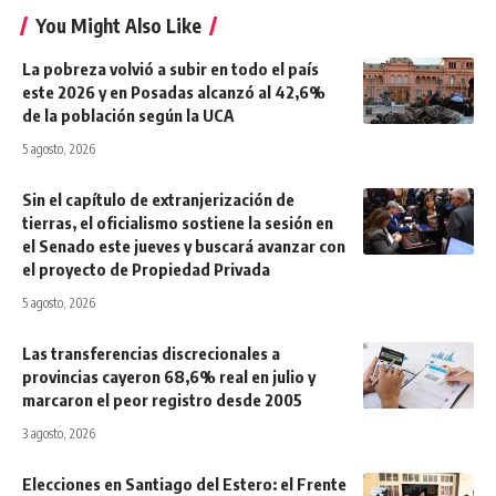
You Might Also Like
La pobreza volvió a subir en todo el país
este 2026 y en Posadas alcanzó al 42,6%
de la población según la UCA
5 agosto, 2026
Sin el capítulo de extranjerización de
tierras, el oficialismo sostiene la sesión en
el Senado este jueves y buscará avanzar con
el proyecto de Propiedad Privada
5 agosto, 2026
Las transferencias discrecionales a
provincias cayeron 68,6% real en julio y
marcaron el peor registro desde 2005
3 agosto, 2026
Elecciones en Santiago del Estero: el Frente