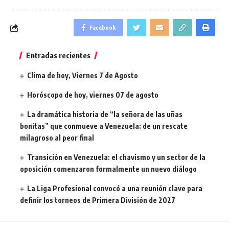
Facebook
Entradas recientes
Clima de hoy, Viernes 7 de Agosto
Horóscopo de hoy, viernes 07 de agosto
La dramática historia de “la señora de las uñas
bonitas” que conmueve a Venezuela: de un rescate
milagroso al peor final
Transición en Venezuela: el chavismo y un sector de la
oposición comenzaron formalmente un nuevo diálogo
La Liga Profesional convocó a una reunión clave para
definir los torneos de Primera División de 2027