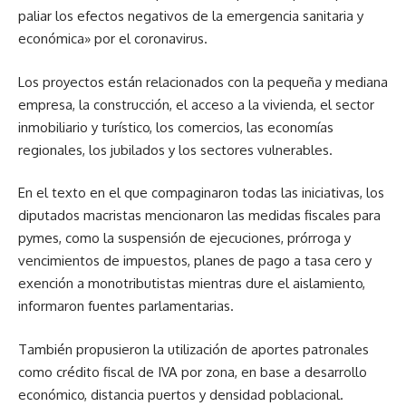
paliar los efectos negativos de la emergencia sanitaria y
económica» por el coronavirus.
Los proyectos están relacionados con la pequeña y mediana
empresa, la construcción, el acceso a la vivienda, el sector
inmobiliario y turístico, los comercios, las economías
regionales, los jubilados y los sectores vulnerables.
En el texto en el que compaginaron todas las iniciativas, los
diputados macristas mencionaron las medidas fiscales para
pymes, como la suspensión de ejecuciones, prórroga y
vencimientos de impuestos, planes de pago a tasa cero y
exención a monotributistas mientras dure el aislamiento,
informaron fuentes parlamentarias.
También propusieron la utilización de aportes patronales
como crédito fiscal de IVA por zona, en base a desarrollo
económico, distancia puertos y densidad poblacional.