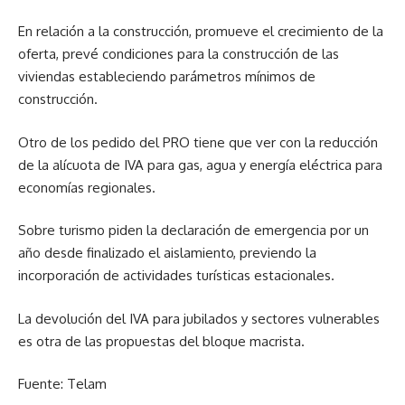
En relación a la construcción, promueve el crecimiento de la
oferta, prevé condiciones para la construcción de las
viviendas estableciendo parámetros mínimos de
construcción.
Otro de los pedido del PRO tiene que ver con la reducción
de la alícuota de IVA para gas, agua y energía eléctrica para
economías regionales.
Sobre turismo piden la declaración de emergencia por un
año desde finalizado el aislamiento, previendo la
incorporación de actividades turísticas estacionales.
La devolución del IVA para jubilados y sectores vulnerables
es otra de las propuestas del bloque macrista.
Fuente: Telam