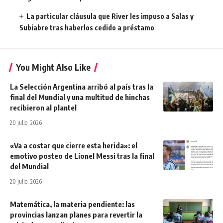
La particular cláusula que River les impuso a Salas y
Subiabre tras haberlos cedido a préstamo
You Might Also Like
La Selección Argentina arribó al país tras la
final del Mundial y una multitud de hinchas
recibieron al plantel
20 julio, 2026
«Va a costar que cierre esta herida»: el
emotivo posteo de Lionel Messi tras la final
del Mundial
20 julio, 2026
Matemática, la materia pendiente: las
provincias lanzan planes para revertir la