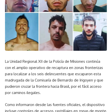
La Unidad Regional XII de la Policía de Misiones continúa
con el amplio operativo de recaptura en zonas fronterizas
para localizar a los seis delincuentes que escaparon esta
madrugada de la Comisaría de Bernardo de Irigoyen y que
pudieron cruzar la frontera hacia Brasil, por el fácil acceso
por caminos ilegales.
Como informaron desde las fuentes oficiales, el dispositivo
incluye controles de accesos, rastrillajes en zonas de monte,