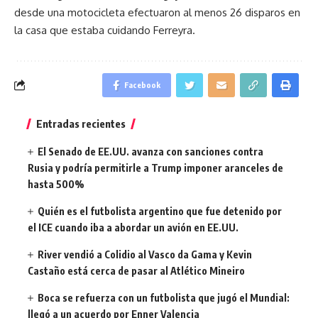
desde una motocicleta efectuaron al menos 26 disparos en
la casa que estaba cuidando Ferreyra.
Facebook
Entradas recientes
El Senado de EE.UU. avanza con sanciones contra
Rusia y podría permitirle a Trump imponer aranceles de
hasta 500%
Quién es el futbolista argentino que fue detenido por
el ICE cuando iba a abordar un avión en EE.UU.
River vendió a Colidio al Vasco da Gama y Kevin
Castaño está cerca de pasar al Atlético Mineiro
Boca se refuerza con un futbolista que jugó el Mundial:
llegó a un acuerdo por Enner Valencia