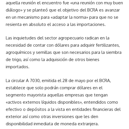
aquella reunión el encuentro fue «una reunión con muy buen
diálogo» y se planteó que el objetivo del BCRA es avanzar
en un mecanismo para «adaptar la norma» para que no se
resienta en absoluto el acceso a las importaciones.
Las inquietudes del sector agropecuario radican en la
necesidad de contar con dólares para adquirir fertilizantes,
agroquímicos y semillas que son necesarios para la siembra
de trigo, así como la adquisición de otros bienes
importados.
La circular A 7030, emitida el 28 de mayo por el BCRA,
establece que solo podrán comprar dólares en el
segmento mayorista aquellas empresas que tengan
«activos externos líquidos disponibles», entendidos como
efectivo o depósitos a la vista en entidades financieras del
exterior así como otras inversiones que les den
disponibilidad inmediata de moneda extranjera.