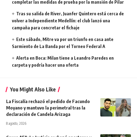
completar las medidas de prueba por la mansión de Pilar
Tras su salida de River, Juanfer Quintero está cerca de
volver a Independiente Medellín: el club lanzó una
campaña para concretar el fichaje
Este sábado, Mitre va por un triunfo en casa ante
Sarmiento de La Banda por el Torneo Federal A
Alerta en Boca: Milan tiene a Leandro Paredes en
carpeta y podría hacer una oferta
You Might Also Like
La Fiscalía rechazó el pedido de Facundo
Moyano y mantuvo la perimetral tras la
declaración de Candela Arizaga
8 agosto, 2026