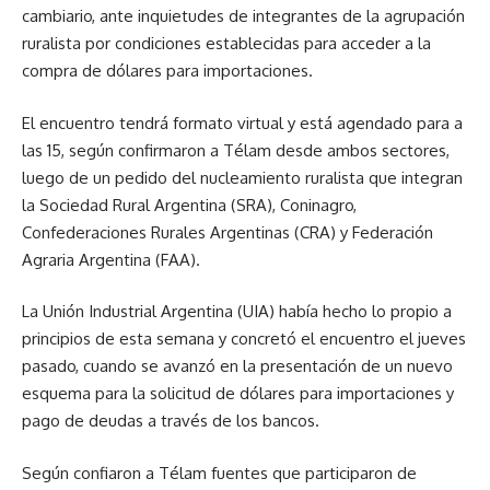
cambiario, ante inquietudes de integrantes de la agrupación
ruralista por condiciones establecidas para acceder a la
compra de dólares para importaciones.
El encuentro tendrá formato virtual y está agendado para a
las 15, según confirmaron a Télam desde ambos sectores,
luego de un pedido del nucleamiento ruralista que integran
la Sociedad Rural Argentina (SRA), Coninagro,
Confederaciones Rurales Argentinas (CRA) y Federación
Agraria Argentina (FAA).
La Unión Industrial Argentina (UIA) había hecho lo propio a
principios de esta semana y concretó el encuentro el jueves
pasado, cuando se avanzó en la presentación de un nuevo
esquema para la solicitud de dólares para importaciones y
pago de deudas a través de los bancos.
Según confiaron a Télam fuentes que participaron de