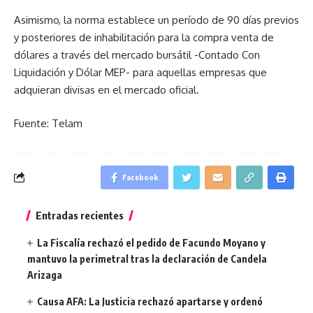
Asimismo, la norma establece un período de 90 días previos
y posteriores de inhabilitación para la compra venta de
dólares a través del mercado bursátil -Contado Con
Liquidación y Dólar MEP- para aquellas empresas que
adquieran divisas en el mercado oficial.
Fuente: Telam
Facebook
Entradas recientes
La Fiscalía rechazó el pedido de Facundo Moyano y
mantuvo la perimetral tras la declaración de Candela
Arizaga
Causa AFA: La Justicia rechazó apartarse y ordenó