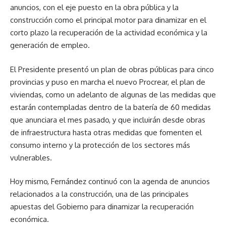
anuncios, con el eje puesto en la obra pública y la
construcción como el principal motor para dinamizar en el
corto plazo la recuperación de la actividad económica y la
generación de empleo.
El Presidente presentó un plan de obras públicas para cinco
provincias y puso en marcha el nuevo Procrear, el plan de
viviendas, como un adelanto de algunas de las medidas que
estarán contempladas dentro de la batería de 60 medidas
que anunciara el mes pasado, y que incluirán desde obras
de infraestructura hasta otras medidas que fomenten el
consumo interno y la protección de los sectores más
vulnerables.
Hoy mismo, Fernández continuó con la agenda de anuncios
relacionados a la construcción, una de las principales
apuestas del Gobierno para dinamizar la recuperación
económica.