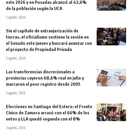
este 2026 y en Posadas alcanzó al 42,6%
de la población según la UCA
5 agosto, 2026
Sin el capítulo de extranjerización de
tierras, el oficialismo sostiene la sesión en
el Senado este jueves y buscará avanzar con
el proyecto de Propiedad Privada
5 agosto, 2026
Las transferencias discrecionales a
provincias cayeron 68,6% real en julio y
marcaron el peor registro desde 2005
3 agosto, 2026
Elecciones en Santiago del Estero: el Frente
Cívico de Zamora arrasó con el 66% de los
votos y LLA quedó segunda con el 8%
3 agosto, 2026