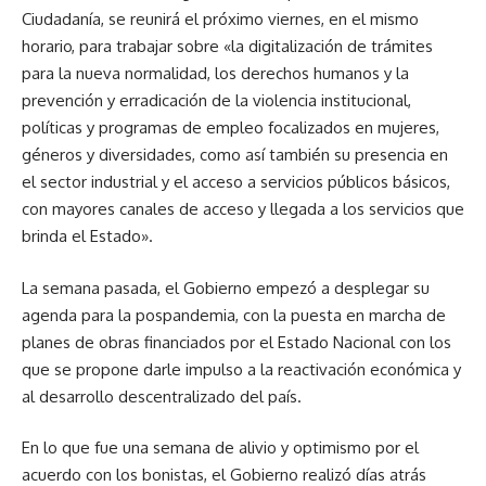
Ciudadanía, se reunirá el próximo viernes, en el mismo
horario, para trabajar sobre «la digitalización de trámites
para la nueva normalidad, los derechos humanos y la
prevención y erradicación de la violencia institucional,
políticas y programas de empleo focalizados en mujeres,
géneros y diversidades, como así también su presencia en
el sector industrial y el acceso a servicios públicos básicos,
con mayores canales de acceso y llegada a los servicios que
brinda el Estado».
La semana pasada, el Gobierno empezó a desplegar su
agenda para la pospandemia, con la puesta en marcha de
planes de obras financiados por el Estado Nacional con los
que se propone darle impulso a la reactivación económica y
al desarrollo descentralizado del país.
En lo que fue una semana de alivio y optimismo por el
acuerdo con los bonistas, el Gobierno realizó días atrás