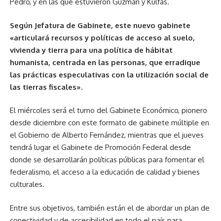
Pedro, y en las que estuvieron Guzmán y Kulfas.
Según Jefatura de Gabinete, este nuevo gabinete
«articulará recursos y políticas de acceso al suelo,
vivienda y tierra para una política de hábitat
humanista, centrada en las personas, que erradique
las prácticas especulativas con la utilización social de
las tierras fiscales».
El miércoles será el turno del Gabinete Económico, pionero
desde diciembre con este formato de gabinete múltiple en
el Gobierno de Alberto Fernández, mientras que el jueves
tendrá lugar el Gabinete de Promoción Federal desde
donde se desarrollarán políticas públicas para fomentar el
federalismo, el acceso a la educación de calidad y bienes
culturales.
Entre sus objetivos, también están el de abordar un plan de
conectividad y de accesibilidad en todo el país para