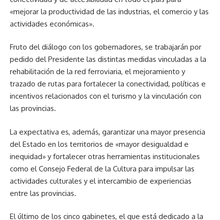
«mejorar la productividad de las industrias, el comercio y las
actividades económicas».
Fruto del diálogo con los gobernadores, se trabajarán por
pedido del Presidente las distintas medidas vinculadas a la
rehabilitación de la red ferroviaria, el mejoramiento y
trazado de rutas para fortalecer la conectividad, políticas e
incentivos relacionados con el turismo y la vinculación con
las provincias.
La expectativa es, además, garantizar una mayor presencia
del Estado en los territorios de «mayor desigualdad e
inequidad» y fortalecer otras herramientas institucionales
como el Consejo Federal de la Cultura para impulsar las
actividades culturales y el intercambio de experiencias
entre las provincias.
El último de los cinco gabinetes, el que está dedicado a la