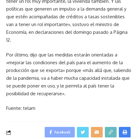
tener un rol muy importante, la vivienda también. Y las
políticas que generen un impulso a la demanda general y
que estén acompañadas de créditos a tasas sostenibles
van a tener un rol importante», sostuvo el ministro de
Economía, en declaraciones del domingo pasado a Página
12.
Por último, dijo que las medidas estarán orientadas a
«mejorar las condiciones del país para el aumento de la
producción que se exporta» porque «más allá que, saliendo
de la pandemia, va a haber mucha capacidad instalada que
se puede poner en uso, y le permita al país tener la
posibilidad de recuperarse».
Fuente: telam
Facebook