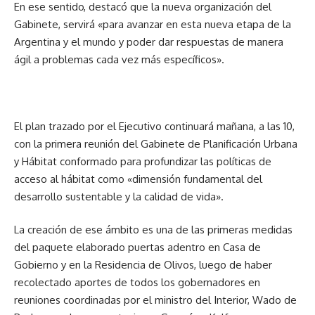
En ese sentido, destacó que la nueva organización del
Gabinete, servirá «para avanzar en esta nueva etapa de la
Argentina y el mundo y poder dar respuestas de manera
ágil a problemas cada vez más específicos».
El plan trazado por el Ejecutivo continuará mañana, a las 10,
con la primera reunión del Gabinete de Planificación Urbana
y Hábitat conformado para profundizar las políticas de
acceso al hábitat como «dimensión fundamental del
desarrollo sustentable y la calidad de vida».
La creación de ese ámbito es una de las primeras medidas
del paquete elaborado puertas adentro en Casa de
Gobierno y en la Residencia de Olivos, luego de haber
recolectado aportes de todos los gobernadores en
reuniones coordinadas por el ministro del Interior, Wado de