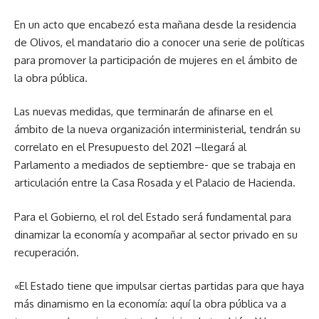
En un acto que encabezó esta mañana desde la residencia
de Olivos, el mandatario dio a conocer una serie de políticas
para promover la participación de mujeres en el ámbito de
la obra pública.
Las nuevas medidas, que terminarán de afinarse en el
ámbito de la nueva organización interministerial, tendrán su
correlato en el Presupuesto del 2021 –llegará al
Parlamento a mediados de septiembre- que se trabaja en
articulación entre la Casa Rosada y el Palacio de Hacienda.
Para el Gobierno, el rol del Estado será fundamental para
dinamizar la economía y acompañar al sector privado en su
recuperación.
«El Estado tiene que impulsar ciertas partidas para que haya
más dinamismo en la economía: aquí la obra pública va a