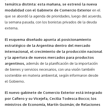
temática distinta: esta mañana, se estrenó la nueva
modalidad con el Gabinete de Comercio Exterior
en el
que se abordó la agenda de prioridades, luego del acuerdo,
la semana pasada, con los bonistas privados de la deuda
externa.
El esquema diseñado apunta al posicionamiento
estratégico de la Argentina dentro del mercado
internacional, el crecimiento de la producción nacional
y la apertura de nuevos mercados para productos
argentinos,
además de la planificación de la importación
de bienes y servicios necesarios, con una visión también
sostenible en materia ambiental, según informaron desde
el Gobierno.
El nuevo gabinete de Comercio Exterior está integrado
por Cafiero y su Vicejefa, Cecilia Todesca Bocco; los
ministros de Economía, Martín Guzmán; de Relaciones