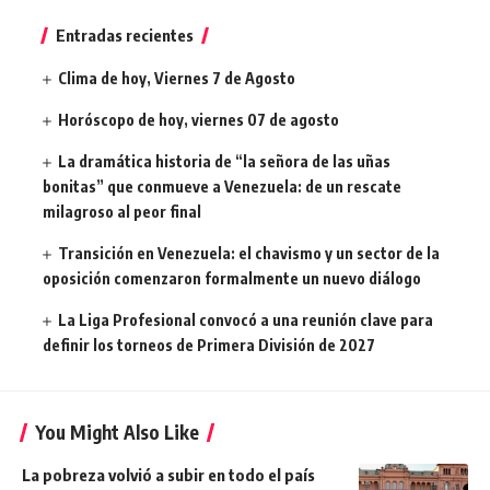
Entradas recientes
Clima de hoy, Viernes 7 de Agosto
Horóscopo de hoy, viernes 07 de agosto
La dramática historia de “la señora de las uñas
bonitas” que conmueve a Venezuela: de un rescate
milagroso al peor final
Transición en Venezuela: el chavismo y un sector de la
oposición comenzaron formalmente un nuevo diálogo
La Liga Profesional convocó a una reunión clave para
definir los torneos de Primera División de 2027
You Might Also Like
La pobreza volvió a subir en todo el país