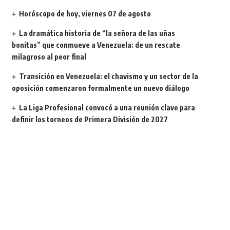
Horóscopo de hoy, viernes 07 de agosto
La dramática historia de “la señora de las uñas
bonitas” que conmueve a Venezuela: de un rescate
milagroso al peor final
Transición en Venezuela: el chavismo y un sector de la
oposición comenzaron formalmente un nuevo diálogo
La Liga Profesional convocó a una reunión clave para
definir los torneos de Primera División de 2027