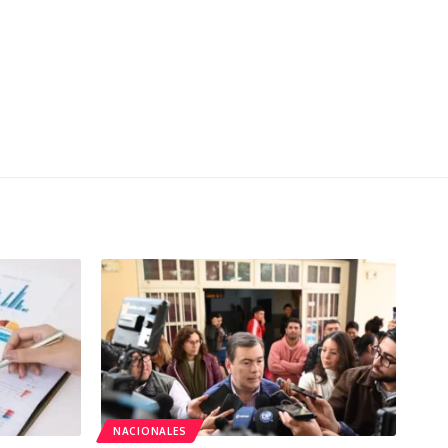
NACIONALES