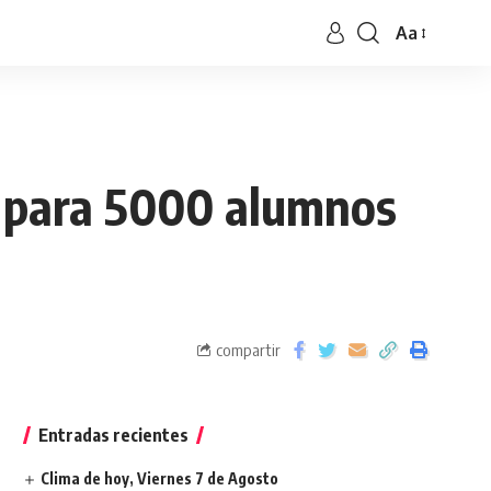
Aa
as para 5000 alumnos
compartir
Entradas recientes
Clima de hoy, Viernes 7 de Agosto