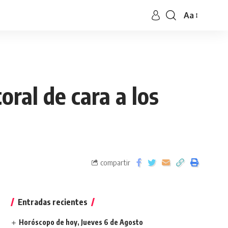
Aa
oral de cara a los
compartir
Entradas recientes
Horóscopo de hoy, Jueves 6 de Agosto