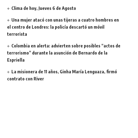
Clima de hoy, Jueves 6 de Agosto
Una mujer atacó con unas tijeras a cuatro hombres en
el centro de Londres: la policía descartó un móvil
terrorista
Colombia en alerta: advierten sobre posibles “actos de
terrorismo” durante la asunción de Bernardo de la
Espriella
La misionera de 11 años, Ginha María Lenguaza, firmó
contrato con River