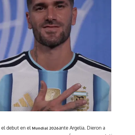
 el debut en el
ante Argelia. Dieron a
Mundial 2026