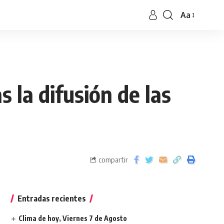
Aa
s la difusión de las
compartir
Entradas recientes
Clima de hoy, Viernes 7 de Agosto