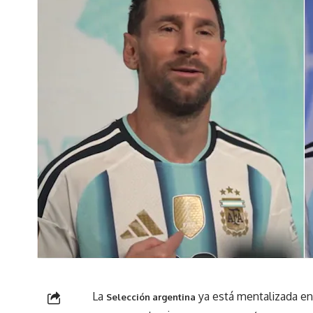
La
ya está mentalizada en
Selección argentina