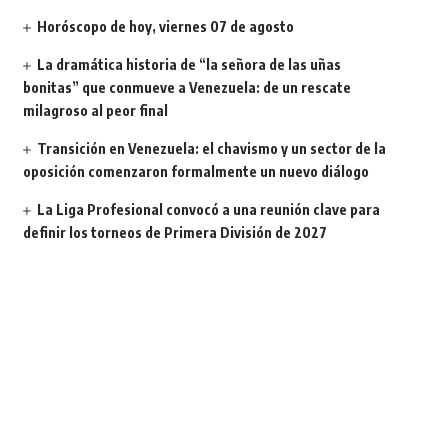
Horóscopo de hoy, viernes 07 de agosto
La dramática historia de “la señora de las uñas
bonitas” que conmueve a Venezuela: de un rescate
milagroso al peor final
Transición en Venezuela: el chavismo y un sector de la
oposición comenzaron formalmente un nuevo diálogo
La Liga Profesional convocó a una reunión clave para
definir los torneos de Primera División de 2027