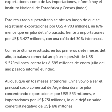
exportaciones como de las importaciones, informó hoy el
Instituto Nacional de Estadística y Censos (indec).
Este resultado superavitario se obtuvo luego de que se
registraran exportaciones por US$ 4.903 millones, un 16%
menos que en julio del año pasado, frente a importaciones
por US$ 3.427 millones, con una caída del 30% interanual.
Con este último resultado, en los primeros siete meses del
año, la balanza comercial arrojó un superávit de US$
9.573millones, contra los 6.585 millones de enero-julio del
año pasado, informó el Indec.
Al igual que en los meses anteriores, China volvió a ser el
principal socio comercial de Argentina durante julio,
concentrando exportaciones por US$ 553 millones, e
importaciones por US$ 751 millones, lo que dejó un saldo
comercial negativo de US$ 198 millones.