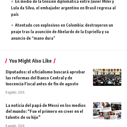
En medio de la tensión diplomática entre Javier Milei y
Lula da Silva, el embajador argentino en Brasil regresa al
país
Atentado con explosivos en Colombia: destruyeron un
peaje tras la asunción de Abelardo de la Espriella y su
anuncio de “mano dura”
You Might Also Like
Diputados: el oficialismo buscará aprobar
las reformas del Banco Central y de
Inocencia Fiscal antes de fin de agosto
8 agosto, 2026
La noticia del papá de Messi en los medios
del mundo: “Fue el primero en creer en el
talento de su hijo”
8 agosto, 2026