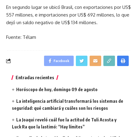
En segundo lugar se ubicó Brasil, con exportaciones por US$
557 millones, e importaciones por US$ 692 millones, lo que
dejó un saldo negativo de US$ 134 millones.
Fuente: Télam
Facebook
Entradas recientes
Horóscopo de hoy, domingo 09 de agosto
La inteligencia artificial transformará los sistemas de
seguridad: qué cambiará y cuáles son los riesgos
La Joaqui reveló cuál fue la actitud de Tuli Acosta y
Luck Ra que la lastimó: “Hay límites”