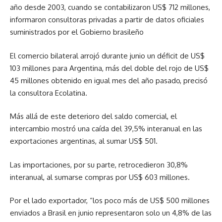
año desde 2003, cuando se contabilizaron US$ 712 millones,
informaron consultoras privadas a partir de datos oficiales
suministrados por el Gobierno brasileño
El comercio bilateral arrojó durante junio un déficit de US$
103 millones para Argentina, más del doble del rojo de US$
45 millones obtenido en igual mes del año pasado, precisó
la consultora Ecolatina.
Más allá de este deterioro del saldo comercial, el
intercambio mostró una caída del 39,5% interanual en las
exportaciones argentinas, al sumar US$ 501.
Las importaciones, por su parte, retrocedieron 30,8%
interanual, al sumarse compras por US$ 603 millones.
Por el lado exportador, “los poco más de US$ 500 millones
enviados a Brasil en junio representaron solo un 4,8% de las