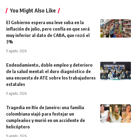
You Might Also Like
El Gobierno espera una leve suba en la
inflación de julio, pero confía en que será
muy inferior al dato de CABA, que rozó el
3%
9 agosto, 2026
Endeudamiento, doble empleo y deterioro
de la salud mental: el duro diagnóstico de
una encuesta de ATE sobre los trabajadores
estatales
9 agosto, 2026
Tragedia en Río de Janeiro: una familia
colombiana viajó para festejar un
cumpleaños y murió en un accidente de
helicóptero
9 agosto, 2026