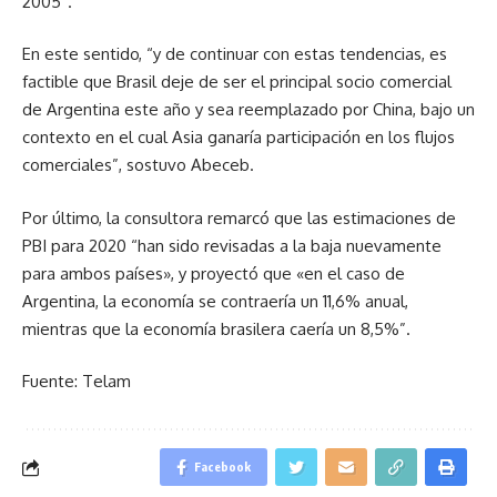
2005”.
En este sentido, “y de continuar con estas tendencias, es
factible que Brasil deje de ser el principal socio comercial
de Argentina este año y sea reemplazado por China, bajo un
contexto en el cual Asia ganaría participación en los flujos
comerciales”, sostuvo Abeceb.
Por último, la consultora remarcó que las estimaciones de
PBI para 2020 “han sido revisadas a la baja nuevamente
para ambos países», y proyectó que «en el caso de
Argentina, la economía se contraería un 11,6% anual,
mientras que la economía brasilera caería un 8,5%”.
Fuente: Telam
Facebook