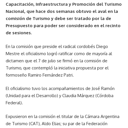
Capacitación, Infraestructura y Promoción del Turismo
Nacional, que hace dos semanas obtuvo el aval en la
comisión de Turismo y debe ser tratado por la de
Presupuesto para poder ser considerado en el recinto
de sesiones.
En la comisión que preside el radical cordobés Diego
Mestre el oficialismo logró ratificar como de mayoría al
dictamen que el 7 de julio se firmó en la comisión de
Turismo, que contempló la iniciativa propuesta por el
formoseño Ramiro Fernández Patri.
El oficialismo tuvo los acompañamientos de José Ramón
(Unidad para el Desarrollo) y Claudia Márquez (Córdoba
Federal).
Expusieron en la comisión el titular de la Cámara Argentina
de Turismo (CAT), Aldo Elias; su par de la Federación