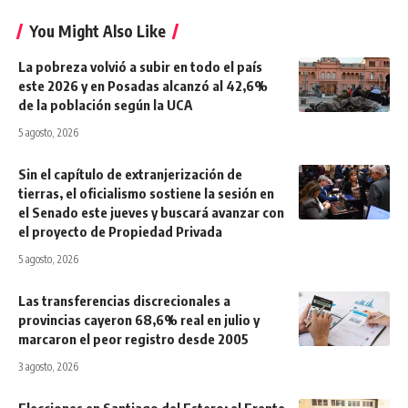
You Might Also Like
La pobreza volvió a subir en todo el país
este 2026 y en Posadas alcanzó al 42,6%
de la población según la UCA
5 agosto, 2026
Sin el capítulo de extranjerización de
tierras, el oficialismo sostiene la sesión en
el Senado este jueves y buscará avanzar con
el proyecto de Propiedad Privada
5 agosto, 2026
Las transferencias discrecionales a
provincias cayeron 68,6% real en julio y
marcaron el peor registro desde 2005
3 agosto, 2026