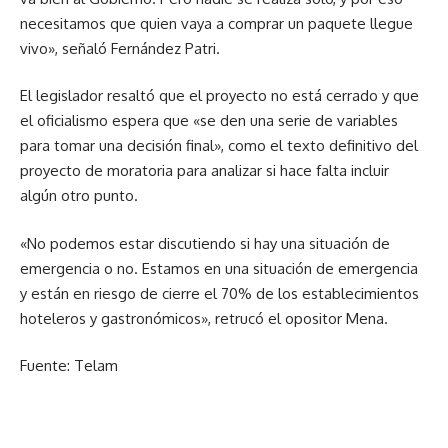
necesitamos que quien vaya a comprar un paquete llegue
vivo», señaló Fernández Patri.
El legislador resaltó que el proyecto no está cerrado y que
el oficialismo espera que «se den una serie de variables
para tomar una decisión final», como el texto definitivo del
proyecto de moratoria para analizar si hace falta incluir
algún otro punto.
«No podemos estar discutiendo si hay una situación de
emergencia o no. Estamos en una situación de emergencia
y están en riesgo de cierre el 70% de los establecimientos
hoteleros y gastronómicos», retrucó el opositor Mena.
Fuente: Telam