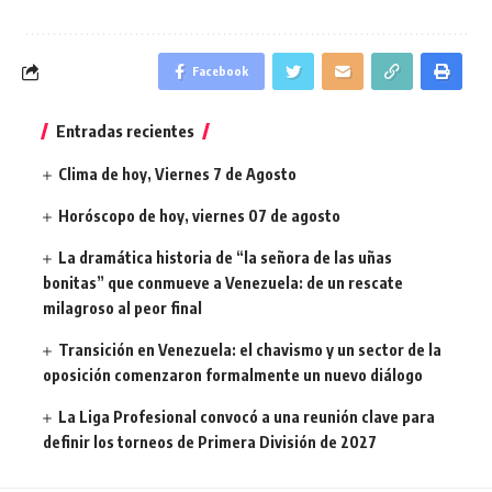
Facebook
Entradas recientes
Clima de hoy, Viernes 7 de Agosto
Horóscopo de hoy, viernes 07 de agosto
La dramática historia de “la señora de las uñas
bonitas” que conmueve a Venezuela: de un rescate
milagroso al peor final
Transición en Venezuela: el chavismo y un sector de la
oposición comenzaron formalmente un nuevo diálogo
La Liga Profesional convocó a una reunión clave para
definir los torneos de Primera División de 2027