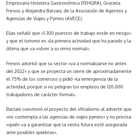
Empresaria Hotelera Gastronómica (FEHGRA), Graciela
Fresno, y Alejandra Barzani, de la Asociación de Agentes y
Agencias de Viajes y Pymes (AVECE).
Elias señaló que «1.300 puestos de trabajo están en riesgo»
y que el turismo es «la primera actividad que ha parado y la
última que va volver a su rirmo normal».
Fresno advirtió que su sector «va a normalizarse no antes
del 2022» y que se proyecta un cierre de aproximadamente
el 75% de los comercios y pidió «la emergencia de la
actividad, porque si no peligran los empleos de 120.000
trabajadores de carácter formal».
Barzani cuestionó el proyecto del oficialismo al advertir que
«no contempla a las agencias de viajes pymes» y no precisa
«quién va a garantizar que la venta futura esté asegurada
ante posibles quiebras».