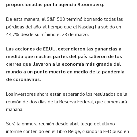
proporcionadas por la agencia Bloomberg.
De esta manera, el S&P 500 terminó borrando todas las
pérdidas del año, al tiempo que el Nasdaq ha subido un
44,7% desde su mínimo el 23 de marzo.
Las acciones de EE.UU. extendieron las ganancias a
medida que muchas partes del país salieron de los
cierres que llevaron a la economía más grande del
mundo a un punto muerto en medio de la pandemia
de coronavirus.
Los inversores ahora están esperando los resultados de la
reunión de dos días de la Reserva Federal, que comenzará
mañana.
Será la primera reunión desde abril, luego del último
informe contenido en el Libro Beige, cuando la FED puso en