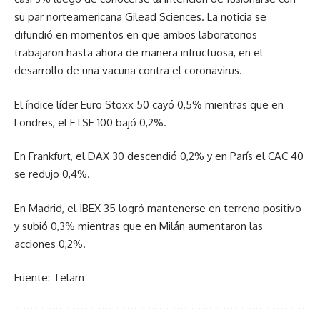
su par norteamericana Gilead Sciences. La noticia se
difundió en momentos en que ambos laboratorios
trabajaron hasta ahora de manera infructuosa, en el
desarrollo de una vacuna contra el coronavirus.
El índice líder Euro Stoxx 50 cayó 0,5% mientras que en
Londres, el FTSE 100 bajó 0,2%.
En Frankfurt, el DAX 30 descendió 0,2% y en París el CAC 40
se redujo 0,4%.
En Madrid, el IBEX 35 logró mantenerse en terreno positivo
y subió 0,3% mientras que en Milán aumentaron las
acciones 0,2%.
Fuente: Telam