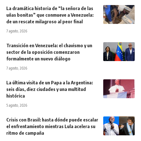
La dramática historia de “la señora de las
uñas bonitas” que conmueve a Venezuela:
de un rescate milagroso al peor final
7 agosto, 2026
Transición en Venezuela: el chavismo y un
sector de la oposición comenzaron
formalmente un nuevo diálogo
7 agosto, 2026
La última visita de un Papa a la Argentina:
seis días, diez ciudades y una multitud
histórica
5 agosto, 2026
Crisis con Brasil: hasta dónde puede escalar
el enfrentamiento mientras Lula acelera su
ritmo de campaña