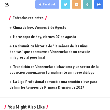
Facebook
Entradas recientes
Clima de hoy, Viernes 7 de Agosto
Horóscopo de hoy, viernes 07 de agosto
La dramática historia de “la señora de las uñas
bonitas” que conmueve a Venezuela: de un rescate
milagroso al peor final
Transición en Venezuela: el chavismo y un sector de la
oposición comenzaron formalmente un nuevo diálogo
La Liga Profesional convocó a una reunión clave para
definir los torneos de Primera División de 2027
You Might Also Like