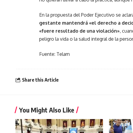
En la propuesta del Poder Ejecutivo se aclar
gestante mantendrá «el derecho a decidi
«fuere resultado de una violación»
, cuan
peligro la vida o la salud integral de la perso
Fuente: Telam
Share this Article
You Might Also Like