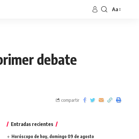
Aa
 primer debate
compartir
Entradas recientes
Horóscopo de hoy, domingo 09 de agosto