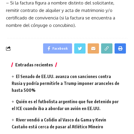
– Si la factura figura a nombre distinto del solicitante,
remitir contrato de alquiler y acta de matrimonio y/o
certificado de convivencia (si la factura se encuentra a
nombre del cónyuge o concubino).
Facebook
Entradas recientes
El Senado de EE.UU. avanza con sanciones contra
Rusia y podría permitirle a Trump imponer aranceles de
hasta 500%
Quién es el futbolista argentino que fue detenido por
el ICE cuando iba a abordar un avión en EE.UU.
River vendió a Colidio al Vasco da Gama y Kevin
Castaño está cerca de pasar al Atlético Mineiro