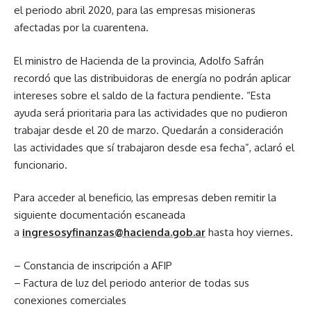
el periodo abril 2020, para las empresas misioneras
afectadas por la cuarentena.
El ministro de Hacienda de la provincia, Adolfo Safrán
recordó que las distribuidoras de energía no podrán aplicar
intereses sobre el saldo de la factura pendiente. “Esta
ayuda será prioritaria para las actividades que no pudieron
trabajar desde el 20 de marzo. Quedarán a consideración
las actividades que sí trabajaron desde esa fecha”, aclaró el
funcionario.
Para acceder al beneficio, las empresas deben remitir la
siguiente documentación escaneada
a
ingresosyfinanzas@hacienda.gob.ar
hasta hoy viernes.
– Constancia de inscripción a AFIP
– Factura de luz del periodo anterior de todas sus
conexiones comerciales