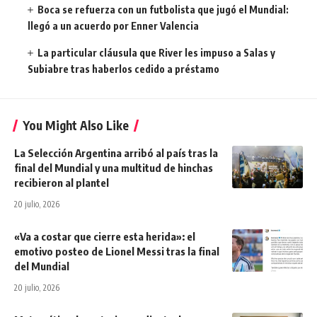
Boca se refuerza con un futbolista que jugó el Mundial:
llegó a un acuerdo por Enner Valencia
La particular cláusula que River les impuso a Salas y
Subiabre tras haberlos cedido a préstamo
You Might Also Like
La Selección Argentina arribó al país tras la
final del Mundial y una multitud de hinchas
recibieron al plantel
20 julio, 2026
«Va a costar que cierre esta herida»: el
emotivo posteo de Lionel Messi tras la final
del Mundial
20 julio, 2026