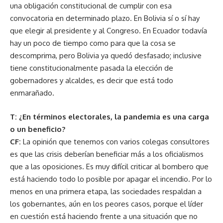
una obligación constitucional de cumplir con esa
convocatoria en determinado plazo. En Bolivia sí o sí hay
que elegir al presidente y al Congreso. En Ecuador todavía
hay un poco de tiempo como para que la cosa se
descomprima, pero Bolivia ya quedó desfasado; inclusive
tiene constitucionalmente pasada la elección de
gobernadores y alcaldes, es decir que está todo
enmarañado.
T: ¿En términos electorales, la pandemia es una carga
o un beneficio?
CF:
La opinión que tenemos con varios colegas consultores
es que las crisis deberían beneficiar más a los oficialismos
que a las oposiciones. Es muy difícil criticar al bombero que
está haciendo todo lo posible por apagar el incendio. Por lo
menos en una primera etapa, las sociedades respaldan a
los gobernantes, aún en los peores casos, porque el líder
en cuestión está haciendo frente a una situación que no