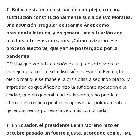
T: Bolivia está en una situación compleja, con una
sustitución constitucionalmente sucia de Evo Morales,
una asunción irregular de Jeanine Áñez como
presidenta interina, y en general una situación con
muchos intereses cruzados. ¿Cómo avizoran ese
proceso electoral, que ya fue postergado por la
pandemia?
CF:
Hay que ver si la elección es un plebiscito sobre el
manejo de la crisis o si la discusión es Evo sí o Evo no, lo
bien o mal que se maneje la crisis pasa a segundo plano. Mi
impresión es que Áñez no hizo la suficiente apelación a la
unidad, que en general muchos hicieron, y no puede ni
atenuar el conflicto político ni aprovechar políticamente el
gerenciamiento, por eso la veo más complicada.
T: En Ecuador, el presidente Lenin Moreno hizo en
octubre pasado un fuerte ajuste, acordado con el FMI,