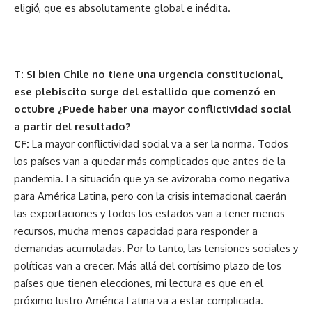
eligió, que es absolutamente global e inédita.
T: Si bien Chile no tiene una urgencia constitucional,
ese plebiscito surge del estallido que comenzó en
octubre ¿Puede haber una mayor conflictividad social
a partir del resultado?
CF:
La mayor conflictividad social va a ser la norma. Todos
los países van a quedar más complicados que antes de la
pandemia. La situación que ya se avizoraba como negativa
para América Latina, pero con la crisis internacional caerán
las exportaciones y todos los estados van a tener menos
recursos, mucha menos capacidad para responder a
demandas acumuladas. Por lo tanto, las tensiones sociales y
políticas van a crecer. Más allá del cortísimo plazo de los
países que tienen elecciones, mi lectura es que en el
próximo lustro América Latina va a estar complicada.