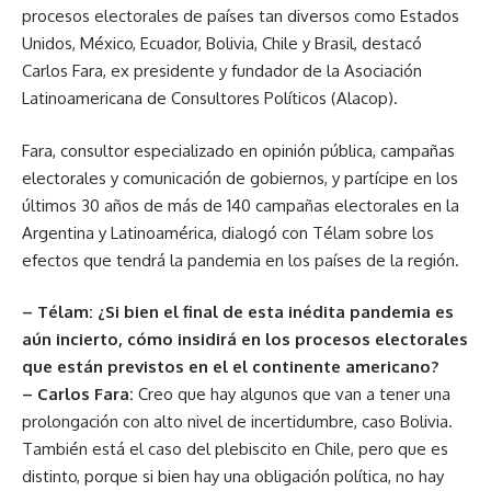
procesos electorales de países tan diversos como Estados
Unidos, México, Ecuador, Bolivia, Chile y Brasil, destacó
Carlos Fara, ex presidente y fundador de la Asociación
Latinoamericana de Consultores Políticos (Alacop).
Fara, consultor especializado en opinión pública, campañas
electorales y comunicación de gobiernos, y partícipe en los
últimos 30 años de más de 140 campañas electorales en la
Argentina y Latinoamérica, dialogó con Télam sobre los
efectos que tendrá la pandemia en los países de la región.
– Télam: ¿Si bien el final de esta inédita pandemia es
aún incierto, cómo insidirá en los procesos electorales
que están previstos en el el continente americano?
– Carlos Fara:
Creo que hay algunos que van a tener una
prolongación con alto nivel de incertidumbre, caso Bolivia.
También está el caso del plebiscito en Chile, pero que es
distinto, porque si bien hay una obligación política, no hay