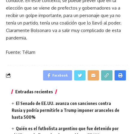
conduce. En este contexto, se puede prever que en la
elección que se viene de prefectos y gobernadores va a
recibir un golpe importante, para un personaje que ya no
tenía un partido, tenía una coalición que lo llevó al poder.
Claramente Bolsonaro va a salir muy complicado de esta
pandemia.
Fuente: Télam
Facebook
Entradas recientes
El Senado de EE.UU. avanza con sanciones contra
Rusia y podría permitirle a Trump imponer aranceles de
hasta 500%
Quién es el futbolista argentino que fue detenido por