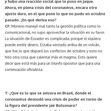
y hubo una reacción social que lo puso en jaque.
Ahora, en plena crisis del coronavirus, encara otro
ajuste duro, en el que pone lo que no pudo en octubre
pasado. ¿En qué deriva eso?
CF:
Moreno manejó mal tanto la gestión política como lo
comunicacional, no supo aprovechar la situación en su favor.
La situación de Ecuador es complicada, porque ni siquiera
puede emitir dinero. Estaba sentado arriba de un volcán,
que fue lo que disparó los conflictos de octubre y esto no
hizo otra cosa que calentar más el magma. Esto quiere
decir que está más para un triunfo opositor que para una
continuación oficialista.
T: ¿Que es lo que se avizora en Brasil, donde el
coronavirus desnudó una crisis de poder en torno de
la figura del presidente Jair Bolsonaro?