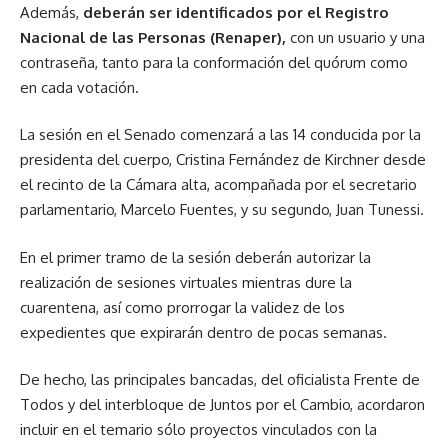
Además,
deberán ser identificados por el Registro
Nacional de las Personas (Renaper),
con un usuario y una
contraseña, tanto para la conformación del quórum como
en cada votación.
La sesión en el Senado comenzará a las 14 conducida por la
presidenta del cuerpo, Cristina Fernández de Kirchner desde
el recinto de la Cámara alta, acompañada por el secretario
parlamentario, Marcelo Fuentes, y su segundo, Juan Tunessi.
En el primer tramo de la sesión deberán autorizar la
realización de sesiones virtuales mientras dure la
cuarentena, así como prorrogar la validez de los
expedientes que expirarán dentro de pocas semanas.
De hecho, las principales bancadas, del oficialista Frente de
Todos y del interbloque de Juntos por el Cambio, acordaron
incluir en el temario sólo proyectos vinculados con la