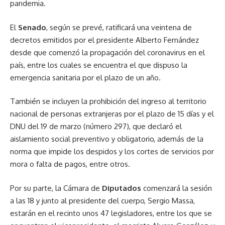
pandemia.
El
Senado
, según se prevé, ratificará una veintena de
decretos emitidos por el presidente Alberto Fernández
desde que comenzó la propagación del coronavirus en el
país, entre los cuales se encuentra el que dispuso la
emergencia sanitaria por el plazo de un año.
También se incluyen la prohibición del ingreso al territorio
nacional de personas extranjeras por el plazo de 15 días y el
DNU del 19 de marzo (número 297), que declaró el
aislamiento social preventivo y obligatorio, además de la
norma que impide los despidos y los cortes de servicios por
mora o falta de pagos, entre otros.
Por su parte, la Cámara de
Diputados
comenzará la sesión
a las 18 y junto al presidente del cuerpo, Sergio Massa,
estarán en el recinto unos 47 legisladores, entre los que se