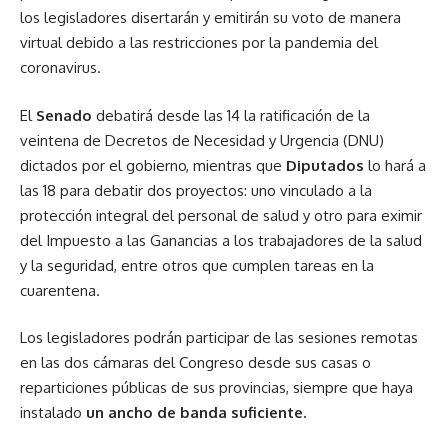
los legisladores disertarán y emitirán su voto de manera
virtual debido a las restricciones por la pandemia del
coronavirus.
El
Senado
debatirá desde las 14 la ratificación de la
veintena de Decretos de Necesidad y Urgencia (DNU)
dictados por el gobierno, mientras que
Diputados
lo hará a
las 18 para debatir dos proyectos: uno vinculado a la
protección integral del personal de salud y otro para eximir
del Impuesto a las Ganancias a los trabajadores de la salud
y la seguridad, entre otros que cumplen tareas en la
cuarentena.
Los legisladores podrán participar de las sesiones remotas
en las dos cámaras del Congreso desde sus casas o
reparticiones públicas de sus provincias, siempre que haya
instalado
un ancho de banda suficiente.