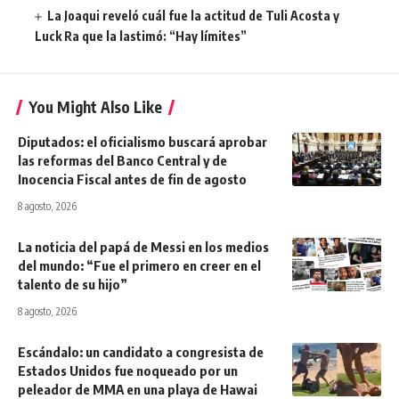
La Joaqui reveló cuál fue la actitud de Tuli Acosta y
Luck Ra que la lastimó: “Hay límites”
You Might Also Like
Diputados: el oficialismo buscará aprobar
las reformas del Banco Central y de
Inocencia Fiscal antes de fin de agosto
8 agosto, 2026
La noticia del papá de Messi en los medios
del mundo: “Fue el primero en creer en el
talento de su hijo”
8 agosto, 2026
Escándalo: un candidato a congresista de
Estados Unidos fue noqueado por un
peleador de MMA en una playa de Hawai