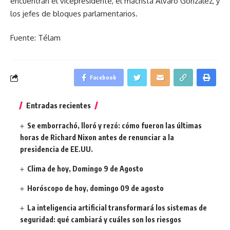
encuentran el vicepresidente, el macrista Alvaro González, y
los jefes de bloques parlamentarios.
Fuente: Télam
Facebook
Entradas recientes
Se emborrachó, lloró y rezó: cómo fueron las últimas
horas de Richard Nixon antes de renunciar a la
presidencia de EE.UU.
Clima de hoy, Domingo 9 de Agosto
Horóscopo de hoy, domingo 09 de agosto
La inteligencia artificial transformará los sistemas de
seguridad: qué cambiará y cuáles son los riesgos