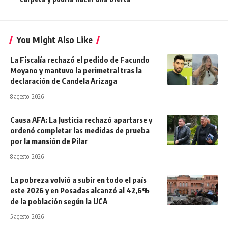
You Might Also Like
La Fiscalía rechazó el pedido de Facundo
Moyano y mantuvo la perimetral tras la
declaración de Candela Arizaga
8 agosto, 2026
Causa AFA: La Justicia rechazó apartarse y
ordenó completar las medidas de prueba
por la mansión de Pilar
8 agosto, 2026
La pobreza volvió a subir en todo el país
este 2026 y en Posadas alcanzó al 42,6%
de la población según la UCA
5 agosto, 2026