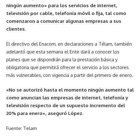
ningún aumento» para los servicios de internet,
televisión por cable, telefonía móvil o fija, tal como
comenzaron a comunicar algunas empresas a sus
clientes.
El directivo del Enacom, en declaraciones a Télam, también
adelantó que esta semana el Ente dará a conocer los
planes que se dispondrán para la prestación básica y
obligatoria que permitirá ofrecer el servicio a los sectores
más vulnerables, con vigencia a partir del primero de enero.
«No se autorizó hasta el momento ningún aumento tal
como anuncian las empresas de internet, telefonía y
televisión respecto de un supuesto incremento del
20% para enero», aseguró López.
Fuente: Telam