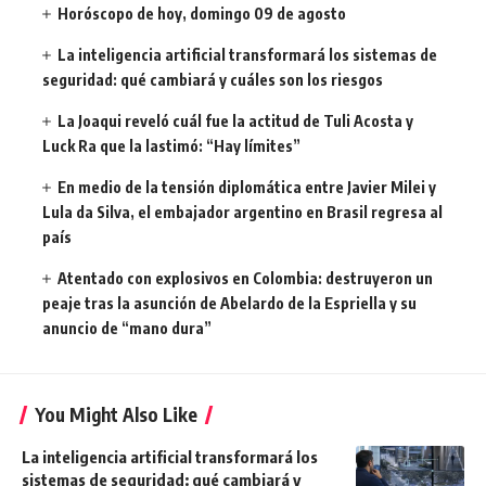
Horóscopo de hoy, domingo 09 de agosto
La inteligencia artificial transformará los sistemas de
seguridad: qué cambiará y cuáles son los riesgos
La Joaqui reveló cuál fue la actitud de Tuli Acosta y
Luck Ra que la lastimó: “Hay límites”
En medio de la tensión diplomática entre Javier Milei y
Lula da Silva, el embajador argentino en Brasil regresa al
país
Atentado con explosivos en Colombia: destruyeron un
peaje tras la asunción de Abelardo de la Espriella y su
anuncio de “mano dura”
You Might Also Like
La inteligencia artificial transformará los
sistemas de seguridad: qué cambiará y