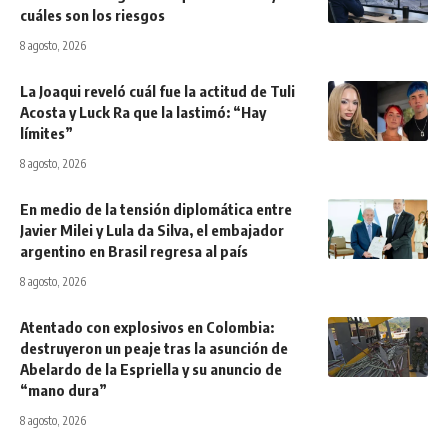
cuáles son los riesgos
8 agosto, 2026
La Joaqui reveló cuál fue la actitud de Tuli
Acosta y Luck Ra que la lastimó: “Hay
límites”
8 agosto, 2026
En medio de la tensión diplomática entre
Javier Milei y Lula da Silva, el embajador
argentino en Brasil regresa al país
8 agosto, 2026
Atentado con explosivos en Colombia:
destruyeron un peaje tras la asunción de
Abelardo de la Espriella y su anuncio de
“mano dura”
8 agosto, 2026