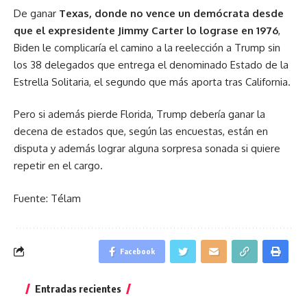
De ganar
Texas, donde no vence un demócrata desde
que el expresidente Jimmy Carter lo lograse en 1976
,
Biden le complicaría el camino a la reelección a Trump sin
los 38 delegados que entrega el denominado Estado de la
Estrella Solitaria, el segundo que más aporta tras California.
Pero si además pierde Florida, Trump debería ganar la
decena de estados que, según las encuestas, están en
disputa y además lograr alguna sorpresa sonada si quiere
repetir en el cargo.
Fuente: Télam
Facebook
Entradas recientes