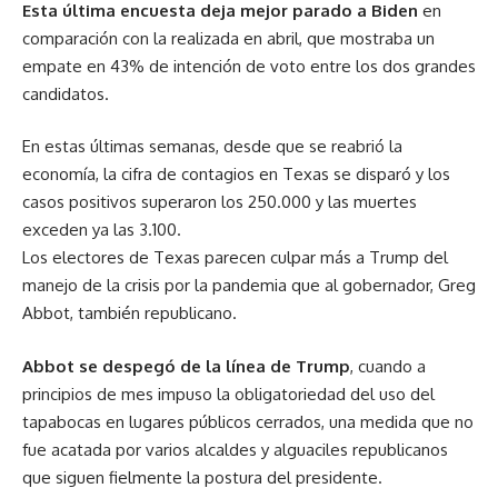
Esta última encuesta deja mejor parado a Biden
en
comparación con la realizada en abril, que mostraba un
empate en 43% de intención de voto entre los dos grandes
candidatos.
En estas últimas semanas, desde que se reabrió la
economía, la cifra de contagios en Texas se disparó y los
casos positivos superaron los 250.000 y las muertes
exceden ya las 3.100.
Los electores de Texas parecen culpar más a Trump del
manejo de la crisis por la pandemia que al gobernador, Greg
Abbot, también republicano.
Abbot se despegó de la línea de Trump
, cuando a
principios de mes impuso la obligatoriedad del uso del
tapabocas en lugares públicos cerrados, una medida que no
fue acatada por varios alcaldes y alguaciles republicanos
que siguen fielmente la postura del presidente.