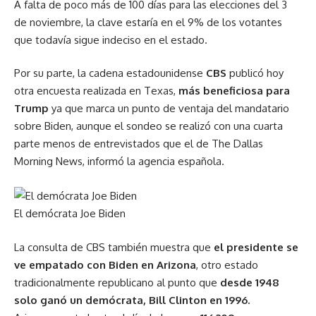
A falta de poco más de 100 días para las elecciones del 3
de noviembre, la clave estaría en el 9% de los votantes
que todavía sigue indeciso en el estado.
Por su parte, la cadena estadounidense
CBS
publicó hoy
otra encuesta realizada en Texas,
más beneficiosa para
Trump
ya que marca un punto de ventaja del mandatario
sobre Biden, aunque el sondeo se realizó con una cuarta
parte menos de entrevistados que el de The Dallas
Morning News, informó la agencia española.
El demócrata Joe Biden
La consulta de CBS también muestra que
el presidente se
ve empatado con Biden en Arizona
, otro estado
tradicionalmente republicano al punto que
desde 1948
solo ganó un demócrata, Bill Clinton en 1996.