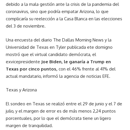
debido a la mala gestión ante la crisis de la pandemia del
coronavirus, sino que podría empatar Arizona, lo que
complicaría su reelección a la Casa Blanca en las elecciones
del 3 de noviembre.
Una encuesta del diario The Dallas Morning News y la
Universidad de Texas en Tyler publicada ete domigno
mostró que el virtual candidato demócrata, el
exvicepresidente
Joe Biden, le ganaría a Trump en
Texas por cinco puntos,
con el 46% frente al 41% del
actual mandatario, informó la agencia de noticias EFE.
Texas y Arizona
El sondeo en Texas se realizó entre el 29 de junio y el 7 de
julio, y el margen de error es de más menos 2,24 puntos
porcentuales, por lo que el demócrata tiene un ligero
margen de tranquilidad.