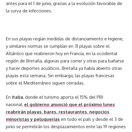
antes para el 1 de junio, gracias a la evolución favorable de
la curva de infecciones.
En sus playas regían medidas de distanciamiento e higiene,
y similares normas se cumplían en 31 playas sobre el
Atlántico que reabrieron hoy en Francia, en la occidental
región de Bretaña, algunas para correr y otras para bañarse
y hacer deportes acuáticos. Bretaña ya había abierto otras
playas esta semana. Sin embargo, las playas francesas
sobre el Mediterráneo siguen cerradas.
En
Italia
, donde el turismo aporta el 15% del PBI
nacional,
el gobierno anunció que el próximo lunes
reabrirán playas, bares, restaurantes, negocios
minoristas y peluquerías
en todo el país y desde el 3 de
junio se permitirán los desplazamientos ente las 19 regiones