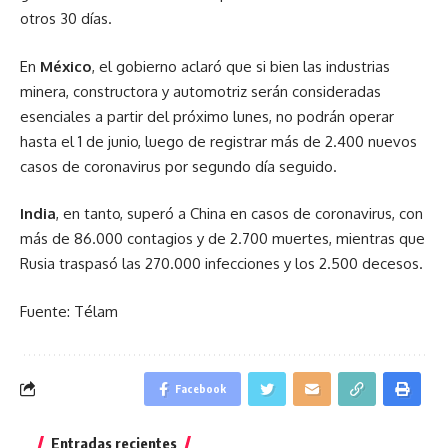
otros 30 días.
En
México
, el gobierno aclaró que si bien las industrias
minera, constructora y automotriz serán consideradas
esenciales a partir del próximo lunes, no podrán operar
hasta el 1 de junio, luego de registrar más de 2.400 nuevos
casos de coronavirus por segundo día seguido.
India
, en tanto, superó a China en casos de coronavirus, con
más de 86.000 contagios y de 2.700 muertes, mientras que
Rusia traspasó las 270.000 infecciones y los 2.500 decesos.
Fuente: Télam
Facebook
Entradas recientes