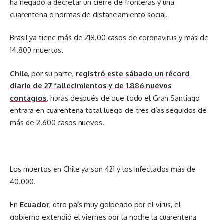
ha negado a decretar un cierre de fronteras y una
cuarentena o normas de distanciamiento social.
Brasil ya tiene más de 218.00 casos de coronavirus y más de
14.800 muertos.
Chile
, por su parte,
registró este sábado un récord
diario de 27 fallecimientos y de 1.886 nuevos
contagios
, horas después de que todo el Gran Santiago
entrara en cuarentena total luego de tres días seguidos de
más de 2.600 casos nuevos.
Los muertos en Chile ya son 421 y los infectados más de
40.000.
En
Ecuador
, otro país muy golpeado por el virus, el
gobierno extendió el viernes por la noche la cuarentena