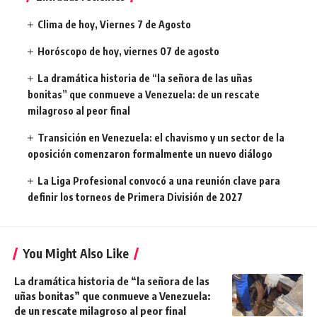
Clima de hoy, Viernes 7 de Agosto
Horóscopo de hoy, viernes 07 de agosto
La dramática historia de “la señora de las uñas
bonitas” que conmueve a Venezuela: de un rescate
milagroso al peor final
Transición en Venezuela: el chavismo y un sector de la
oposición comenzaron formalmente un nuevo diálogo
La Liga Profesional convocó a una reunión clave para
definir los torneos de Primera División de 2027
You Might Also Like
La dramática historia de “la señora de las
uñas bonitas” que conmueve a Venezuela:
de un rescate milagroso al peor final