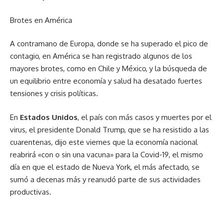
Brotes en América
A contramano de Europa, donde se ha superado el pico de
contagio, en América se han registrado algunos de los
mayores brotes, como en Chile y México, y la búsqueda de
un equilibrio entre economía y salud ha desatado fuertes
tensiones y crisis políticas.
En
Estados Unidos
, el país con más casos y muertes por el
virus, el presidente Donald Trump, que se ha resistido a las
cuarentenas, dijo este viernes que la economía nacional
reabrirá «con o sin una vacuna» para la Covid-19, el mismo
día en que el estado de Nueva York, el más afectado, se
sumó a decenas más y reanudó parte de sus actividades
productivas.