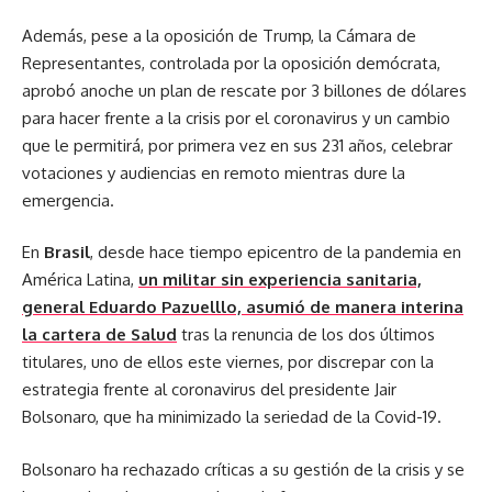
Además, pese a la oposición de Trump, la Cámara de
Representantes, controlada por la oposición demócrata,
aprobó anoche un plan de rescate por 3 billones de dólares
para hacer frente a la crisis por el coronavirus y un cambio
que le permitirá, por primera vez en sus 231 años, celebrar
votaciones y audiencias en remoto mientras dure la
emergencia.
En
Brasil
, desde hace tiempo epicentro de la pandemia en
América Latina,
un militar sin experiencia sanitaria,
general Eduardo Pazuelllo, asumió de manera interina
la cartera de Salud
tras la renuncia de los dos últimos
titulares, uno de ellos este viernes, por discrepar con la
estrategia frente al coronavirus del presidente Jair
Bolsonaro, que ha minimizado la seriedad de la Covid-19.
Bolsonaro ha rechazado críticas a su gestión de la crisis y se