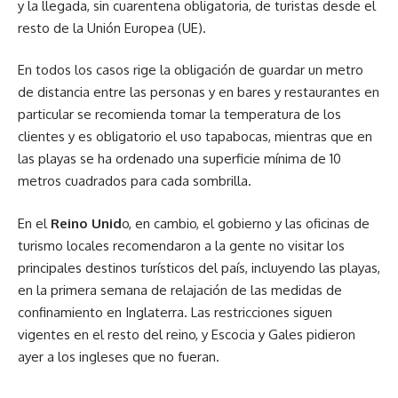
y la llegada, sin cuarentena obligatoria, de turistas desde el
resto de la Unión Europea (UE).
En todos los casos rige la obligación de guardar un metro
de distancia entre las personas y en bares y restaurantes en
particular se recomienda tomar la temperatura de los
clientes y es obligatorio el uso tapabocas, mientras que en
las playas se ha ordenado una superficie mínima de 10
metros cuadrados para cada sombrilla.
En el
Reino Unid
o, en cambio, el gobierno y las oficinas de
turismo locales recomendaron a la gente no visitar los
principales destinos turísticos del país, incluyendo las playas,
en la primera semana de relajación de las medidas de
confinamiento en Inglaterra. Las restricciones siguen
vigentes en el resto del reino, y Escocia y Gales pidieron
ayer a los ingleses que no fueran.