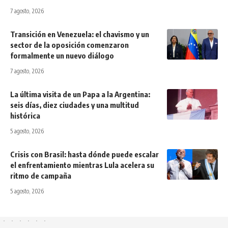
7 agosto, 2026
Transición en Venezuela: el chavismo y un
sector de la oposición comenzaron
formalmente un nuevo diálogo
7 agosto, 2026
La última visita de un Papa a la Argentina:
seis días, diez ciudades y una multitud
histórica
5 agosto, 2026
Crisis con Brasil: hasta dónde puede escalar
el enfrentamiento mientras Lula acelera su
ritmo de campaña
5 agosto, 2026