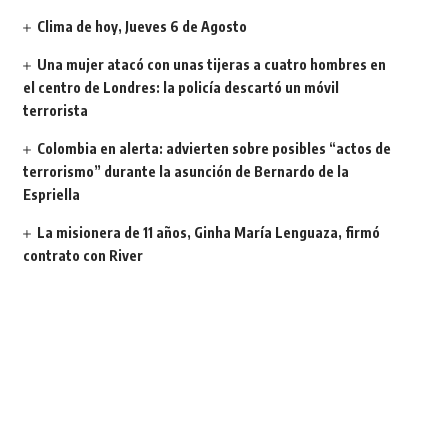
Clima de hoy, Jueves 6 de Agosto
Una mujer atacó con unas tijeras a cuatro hombres en
el centro de Londres: la policía descartó un móvil
terrorista
Colombia en alerta: advierten sobre posibles “actos de
terrorismo” durante la asunción de Bernardo de la
Espriella
La misionera de 11 años, Ginha María Lenguaza, firmó
contrato con River