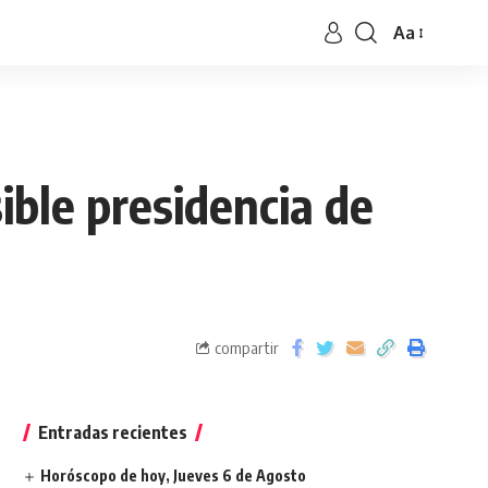
Aa
ible presidencia de
compartir
Entradas recientes
Horóscopo de hoy, Jueves 6 de Agosto