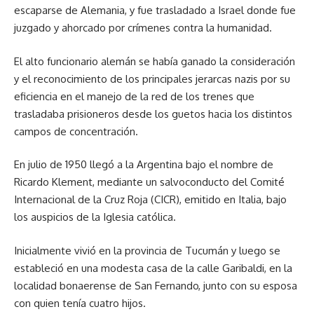
escaparse de Alemania, y fue trasladado a Israel donde fue
juzgado y ahorcado por crímenes contra la humanidad.
El alto funcionario alemán se había ganado la consideración
y el reconocimiento de los principales jerarcas nazis por su
eficiencia en el manejo de la red de los trenes que
trasladaba prisioneros desde los guetos hacia los distintos
campos de concentración.
En julio de 1950 llegó a la Argentina bajo el nombre de
Ricardo Klement, mediante un salvoconducto del Comité
Internacional de la Cruz Roja (CICR), emitido en Italia, bajo
los auspicios de la Iglesia católica.
Inicialmente vivió en la provincia de Tucumán y luego se
estableció en una modesta casa de la calle Garibaldi, en la
localidad bonaerense de San Fernando, junto con su esposa
con quien tenía cuatro hijos.