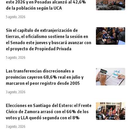
este 2026 y en Posadas alcanzó al 42,6%
de la población según la UCA
5 agosto, 2026
Sin el capítulo de extranjerización de
tierras, el oficialismo sostiene la sesión en
el Senado este jueves y buscará avanzar con
el proyecto de Propiedad Privada
5 agosto, 2026
Las transferencias discrecionales a
provincias cayeron 68,6% real en julio y
marcaron el peor registro desde 2005
3 agosto, 2026
Elecciones en Santiago del Estero: el Frente
Cívico de Zamora arrasó con el 66% de los
votos y LLA quedó segunda con el 8%
3 agosto, 2026