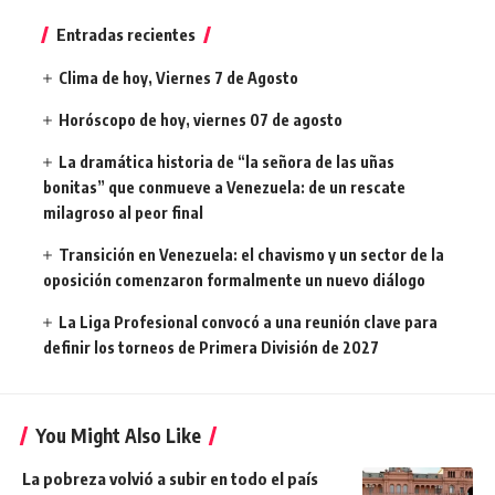
Entradas recientes
Clima de hoy, Viernes 7 de Agosto
Horóscopo de hoy, viernes 07 de agosto
La dramática historia de “la señora de las uñas
bonitas” que conmueve a Venezuela: de un rescate
milagroso al peor final
Transición en Venezuela: el chavismo y un sector de la
oposición comenzaron formalmente un nuevo diálogo
La Liga Profesional convocó a una reunión clave para
definir los torneos de Primera División de 2027
You Might Also Like
La pobreza volvió a subir en todo el país