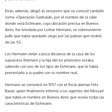
Eitan, además, dirigió el secuestro que se conoció también
como «Operación Garibaldi», por el nombre de la calle
donde vivía Eichmann, cuya ubicación precisa en Buenos
Aires, fue brindada por Lothar Hermann, un sobreviviente
judío que había quedado ciego por las palizas que recibió
de las SS.
Los Hermann vivían a poca distancia de la casa de los
supuestos Klement y la hija del ex prisionero estaba
saliendo con uno de los hijos de Eichmann, que le había
presentado a su padre con su nombre real.
Hermann se comunicó en 1957 con el fiscal aleman Fritz
Bauer, quien finalmente informó a los agentes del Mossad
que había un hombre en Buenos Aires que reunía todas las
características de Eichmann.