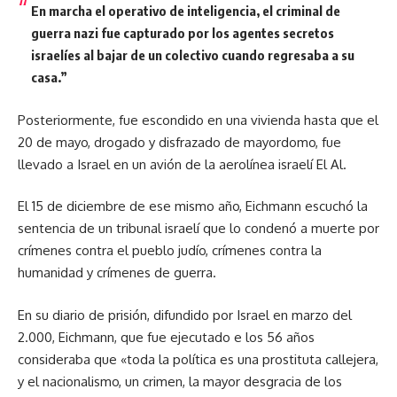
En marcha el operativo de inteligencia, el criminal de
guerra nazi fue capturado por los agentes secretos
israelíes al bajar de un colectivo cuando regresaba a su
casa.
”
Posteriormente, fue escondido en una vivienda hasta que el
20 de mayo, drogado y disfrazado de mayordomo, fue
llevado a Israel en un avión de la aerolínea israelí El Al.
El 15 de diciembre de ese mismo año, Eichmann escuchó la
sentencia de un tribunal israelí que lo condenó a muerte por
crímenes contra el pueblo judío, crímenes contra la
humanidad y crímenes de guerra.
En su diario de prisión, difundido por Israel en marzo del
2.000, Eichmann, que fue ejecutado e los 56 años
consideraba que «toda la política es una prostituta callejera,
y el nacionalismo, un crimen, la mayor desgracia de los