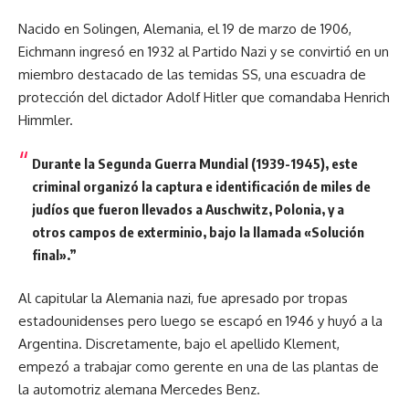
Nacido en Solingen, Alemania, el 19 de marzo de 1906,
Eichmann ingresó en 1932 al Partido Nazi y se convirtió en un
miembro destacado de las temidas SS, una escuadra de
protección del dictador Adolf Hitler que comandaba Henrich
Himmler.
Durante la Segunda Guerra Mundial (1939-1945), este
criminal organizó la captura e identificación de miles de
judíos que fueron llevados a Auschwitz, Polonia, y a
otros campos de exterminio, bajo la llamada «Solución
final».
”
Al capitular la Alemania nazi, fue apresado por tropas
estadounidenses pero luego se escapó en 1946 y huyó a la
Argentina. Discretamente, bajo el apellido Klement,
empezó a trabajar como gerente en una de las plantas de
la automotriz alemana Mercedes Benz.