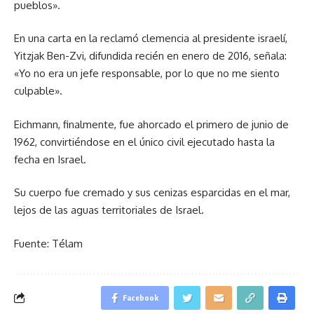
pueblos».
En una carta en la reclamó clemencia al presidente israelí,
Yitzjak Ben-Zvi, difundida recién en enero de 2016, señala:
«Yo no era un jefe responsable, por lo que no me siento
culpable».
Eichmann, finalmente, fue ahorcado el primero de junio de
1962, convirtiéndose en el único civil ejecutado hasta la
fecha en Israel.
Su cuerpo fue cremado y sus cenizas esparcidas en el mar,
lejos de las aguas territoriales de Israel.
Fuente: Télam
Facebook