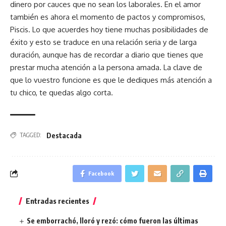
dinero por cauces que no sean los laborales. En el amor
también es ahora el momento de pactos y compromisos,
Piscis. Lo que acuerdes hoy tiene muchas posibilidades de
éxito y esto se traduce en una relación seria y de larga
duración, aunque has de recordar a diario que tienes que
prestar mucha atención a la persona amada. La clave de
que lo vuestro funcione es que le dediques más atención a
tu chico, te quedas algo corta.
Destacada
TAGGED:
Facebook
Entradas recientes
Se emborrachó, lloró y rezó: cómo fueron las últimas