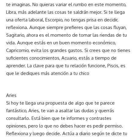
te imaginas. No quieras variar el rumbo en este momento,
Libra, más adelante las cosas te saldrán mejor. Si te llega
una oferta laboral, Escorpio, no tengas prisa en decidir,
reflexiona. Aunque siempre prefieres que las cosas fluyan,
Sagitario, ahora es el momento de tomar las riendas de tu
vida. Aunque estás en un buen momento económico,
Capricornio, evita los grandes gastos. Si crees que no tienes
suficientes conocimientos, Acuario, estás a tiempo de
aprender. La clave para que tu relación funcione, Piscis, es
que le dediques más atención a tu chico
Aries
Si hoy te llega una propuesta de algo que te parece
fantástico, Aries, te van a asaltar las dudas y querrás
consultarlo. Está bien que te informes y contrastes
opiniones, pero lo que no debes hacer es pedir permiso.
Reflexiona y luego decide. Actúa a diario según te dicte tu