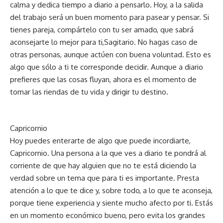
calma y dedica tiempo a diario a pensarlo. Hoy, a la salida
del trabajo será un buen momento para pasear y pensar. Si
tienes pareja, compártelo con tu ser amado, que sabrá
aconsejarte lo mejor para ti,Sagitario. No hagas caso de
otras personas, aunque actúen con buena voluntad. Esto es
algo que sólo a ti te corresponde decidir. Aunque a diario
prefieres que las cosas fluyan, ahora es el momento de
tomar las riendas de tu vida y dirigir tu destino.
Capricornio
Hoy puedes enterarte de algo que puede incordiarte,
Capricornio. Una persona a la que ves a diario te pondrá al
corriente de que hay alguien que no te está diciendo la
verdad sobre un tema que para ti es importante. Presta
atención a lo que te dice y, sobre todo, a lo que te aconseja,
porque tiene experiencia y siente mucho afecto por ti. Estás
en un momento económico bueno, pero evita los grandes