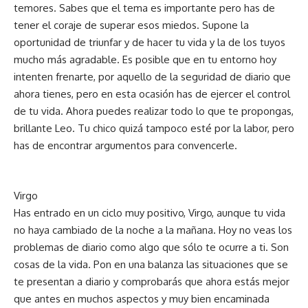
temores. Sabes que el tema es importante pero has de
tener el coraje de superar esos miedos. Supone la
oportunidad de triunfar y de hacer tu vida y la de los tuyos
mucho más agradable. Es posible que en tu entorno hoy
intenten frenarte, por aquello de la seguridad de diario que
ahora tienes, pero en esta ocasión has de ejercer el control
de tu vida. Ahora puedes realizar todo lo que te propongas,
brillante Leo. Tu chico quizá tampoco esté por la labor, pero
has de encontrar argumentos para convencerle.
Virgo
Has entrado en un ciclo muy positivo, Virgo, aunque tu vida
no haya cambiado de la noche a la mañana. Hoy no veas los
problemas de diario como algo que sólo te ocurre a ti. Son
cosas de la vida. Pon en una balanza las situaciones que se
te presentan a diario y comprobarás que ahora estás mejor
que antes en muchos aspectos y muy bien encaminada