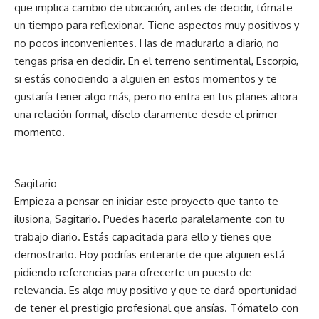
que implica cambio de ubicación, antes de decidir, tómate
un tiempo para reflexionar. Tiene aspectos muy positivos y
no pocos inconvenientes. Has de madurarlo a diario, no
tengas prisa en decidir. En el terreno sentimental, Escorpio,
si estás conociendo a alguien en estos momentos y te
gustaría tener algo más, pero no entra en tus planes ahora
una relación formal, díselo claramente desde el primer
momento.
Sagitario
Empieza a pensar en iniciar este proyecto que tanto te
ilusiona, Sagitario. Puedes hacerlo paralelamente con tu
trabajo diario. Estás capacitada para ello y tienes que
demostrarlo. Hoy podrías enterarte de que alguien está
pidiendo referencias para ofrecerte un puesto de
relevancia. Es algo muy positivo y que te dará oportunidad
de tener el prestigio profesional que ansías. Tómatelo con