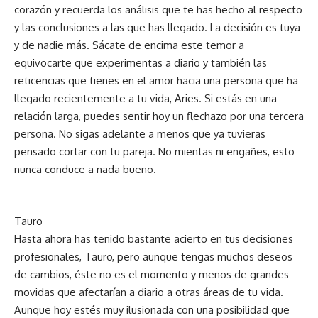
corazón y recuerda los análisis que te has hecho al respecto
y las conclusiones a las que has llegado. La decisión es tuya
y de nadie más. Sácate de encima este temor a
equivocarte que experimentas a diario y también las
reticencias que tienes en el amor hacia una persona que ha
llegado recientemente a tu vida, Aries. Si estás en una
relación larga, puedes sentir hoy un flechazo por una tercera
persona. No sigas adelante a menos que ya tuvieras
pensado cortar con tu pareja. No mientas ni engañes, esto
nunca conduce a nada bueno.
Tauro
Hasta ahora has tenido bastante acierto en tus decisiones
profesionales, Tauro, pero aunque tengas muchos deseos
de cambios, éste no es el momento y menos de grandes
movidas que afectarían a diario a otras áreas de tu vida.
Aunque hoy estés muy ilusionada con una posibilidad que