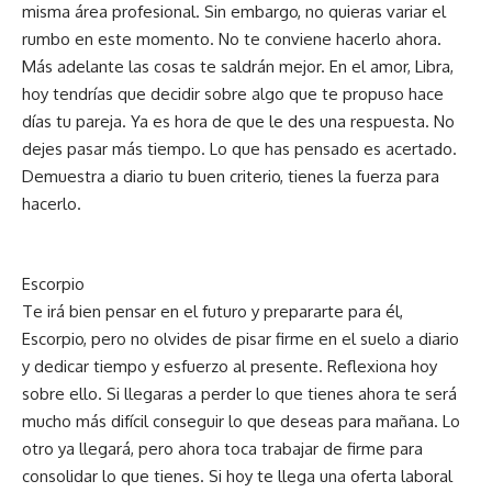
misma área profesional. Sin embargo, no quieras variar el
rumbo en este momento. No te conviene hacerlo ahora.
Más adelante las cosas te saldrán mejor. En el amor, Libra,
hoy tendrías que decidir sobre algo que te propuso hace
días tu pareja. Ya es hora de que le des una respuesta. No
dejes pasar más tiempo. Lo que has pensado es acertado.
Demuestra a diario tu buen criterio, tienes la fuerza para
hacerlo.
Escorpio
Te irá bien pensar en el futuro y prepararte para él,
Escorpio, pero no olvides de pisar firme en el suelo a diario
y dedicar tiempo y esfuerzo al presente. Reflexiona hoy
sobre ello. Si llegaras a perder lo que tienes ahora te será
mucho más difícil conseguir lo que deseas para mañana. Lo
otro ya llegará, pero ahora toca trabajar de firme para
consolidar lo que tienes. Si hoy te llega una oferta laboral