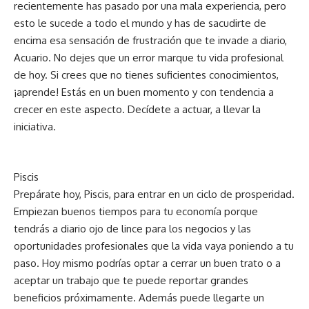
recientemente has pasado por una mala experiencia, pero
esto le sucede a todo el mundo y has de sacudirte de
encima esa sensación de frustración que te invade a diario,
Acuario. No dejes que un error marque tu vida profesional
de hoy. Si crees que no tienes suficientes conocimientos,
¡aprende! Estás en un buen momento y con tendencia a
crecer en este aspecto. Decídete a actuar, a llevar la
iniciativa.
Piscis
Prepárate hoy, Piscis, para entrar en un ciclo de prosperidad.
Empiezan buenos tiempos para tu economía porque
tendrás a diario ojo de lince para los negocios y las
oportunidades profesionales que la vida vaya poniendo a tu
paso. Hoy mismo podrías optar a cerrar un buen trato o a
aceptar un trabajo que te puede reportar grandes
beneficios próximamente. Además puede llegarte un