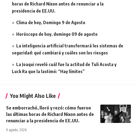
horas de Richard Nixon antes de renunciar a la
presidencia de EE.UU.
Clima de hoy, Domingo 9 de Agosto
Horóscopo de hoy, domingo 09 de agosto
La inteligencia artificial transformará los sistemas de
seguridad: qué cambiará y cuáles son los riesgos
La Joaqui reveló cuál fue la actitud de Tuli Acosta y
Luck Ra que la lastimó: “Hay límites”
You Might Also Like
Se emborrachó, lloró y rezó: cómo fueron
las últimas horas de Richard Nixon antes de
renunciar a la presidencia de EE.UU.
9 agosto, 2026