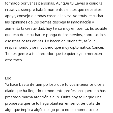
formado por varias personas. Aunque tú lleves a diario la
iniciativa, siempre habrá momentos en los que necesites
apoyo, consejo o ambas cosas a la vez. Además, escuchar
las opiniones de los demás despeja la imaginación y
aumenta la creatividad, hoy tenlo muy en cuenta. Es posible
que eso de escuchar te ponga de los nervios, sobre todo si
escuchas cosas obvias. Lo hacen de buena fe, así que
respira hondo y sé muy pero que muy diplomática, Cáncer.
Tienes gente a tu alrededor que te quiere y no merecen
otro trato.
Leo
Ya hace bastante tiempo, Leo, que tu voz interior te dice a
diario que ha llegado tu momento profesional, pero no has
prestado mucha atención a ello. Quizá hoy te llegue una
propuesta que te lo haga plantear en serio. Se trata de
algo que implica algún riesgo pero no es momento de