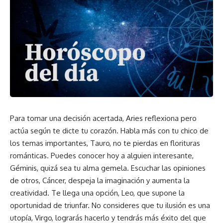
Para tomar una decisión acertada, Aries reflexiona pero
actúa según te dicte tu corazón. Habla más con tu chico de
los temas importantes, Tauro, no te pierdas en florituras
románticas. Puedes conocer hoy a alguien interesante,
Géminis, quizá sea tu alma gemela. Escuchar las opiniones
de otros, Cáncer, despeja la imaginación y aumenta la
creatividad. Te llega una opción, Leo, que supone la
oportunidad de triunfar. No consideres que tu ilusión es una
utopía, Virgo, lograrás hacerlo y tendrás más éxito del que