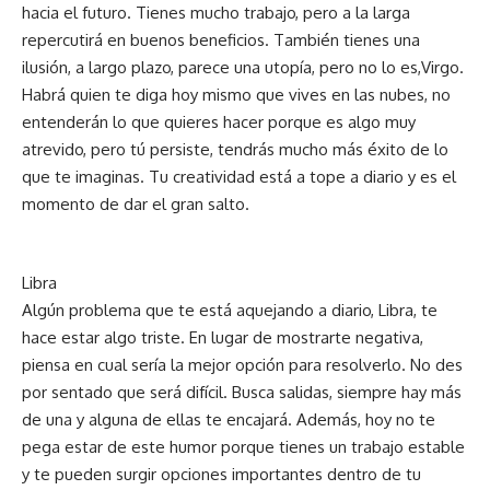
hacia el futuro. Tienes mucho trabajo, pero a la larga
repercutirá en buenos beneficios. También tienes una
ilusión, a largo plazo, parece una utopía, pero no lo es,Virgo.
Habrá quien te diga hoy mismo que vives en las nubes, no
entenderán lo que quieres hacer porque es algo muy
atrevido, pero tú persiste, tendrás mucho más éxito de lo
que te imaginas. Tu creatividad está a tope a diario y es el
momento de dar el gran salto.
Libra
Algún problema que te está aquejando a diario, Libra, te
hace estar algo triste. En lugar de mostrarte negativa,
piensa en cual sería la mejor opción para resolverlo. No des
por sentado que será difícil. Busca salidas, siempre hay más
de una y alguna de ellas te encajará. Además, hoy no te
pega estar de este humor porque tienes un trabajo estable
y te pueden surgir opciones importantes dentro de tu