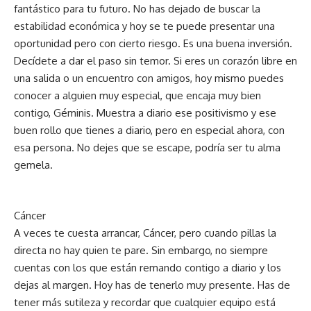
fantástico para tu futuro. No has dejado de buscar la
estabilidad económica y hoy se te puede presentar una
oportunidad pero con cierto riesgo. Es una buena inversión.
Decídete a dar el paso sin temor. Si eres un corazón libre en
una salida o un encuentro con amigos, hoy mismo puedes
conocer a alguien muy especial, que encaja muy bien
contigo, Géminis. Muestra a diario ese positivismo y ese
buen rollo que tienes a diario, pero en especial ahora, con
esa persona. No dejes que se escape, podría ser tu alma
gemela.
Cáncer
A veces te cuesta arrancar, Cáncer, pero cuando pillas la
directa no hay quien te pare. Sin embargo, no siempre
cuentas con los que están remando contigo a diario y los
dejas al margen. Hoy has de tenerlo muy presente. Has de
tener más sutileza y recordar que cualquier equipo está