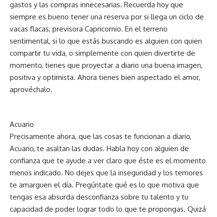
gastos y las compras innecesarias. Recuerda hoy que
siempre es bueno tener una reserva por si llega un ciclo de
vacas flacas, previsora Capricornio. En el terreno
sentimental, si lo que estás buscando es alguien con quien
compartir tu vida, o simplemente con quien divertirte de
momento, tienes que proyectar a diario una buena imagen,
positiva y optimista. Ahora tienes bien aspectado el amor,
aprovéchalo.
Acuario
Precisamente ahora, que las cosas te funcionan a diario,
Acuario, te asaltan las dudas. Habla hoy con alguien de
confianza que te ayude a ver claro que éste es el momento
menos indicado. No dejes que la inseguridad y los temores
te amarguen el día. Pregúntate qué es lo que motiva que
tengas esa absurda desconfianza sobre tu talento y tu
capacidad de poder lograr todo lo que te propongas. Quizá