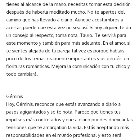
tienes al alcance de la mano, necesitas tomar esta decisión
después de haberla meditado mucho. No te apartes del
camino que has llevado a diario. Aunque acostumbres a
acertar, puede que esta vez no sea así. Si hoy alguien te da
un consejo al respecto, toma nota, Tauro. Te servirá para
este momento y también para más adelante. En el amor, si
te sientes alejada de tu pareja tal vez es porque habláis
poco de los temas realmente importantes y os perdéis en
florituras románticas. Mejora la comunicación con tu chico y
todo cambiará.
Géminis
Hoy, Géminis, reconoce que estás avanzando a diario a
pasos agigantados y se te nota. Parece que tienes tus
impulsos más controlados y que a diario puedes dominar las
tensiones que te amargaban la vida. Estás aceptando más
responsabilidades en el mundo profesional y esto será