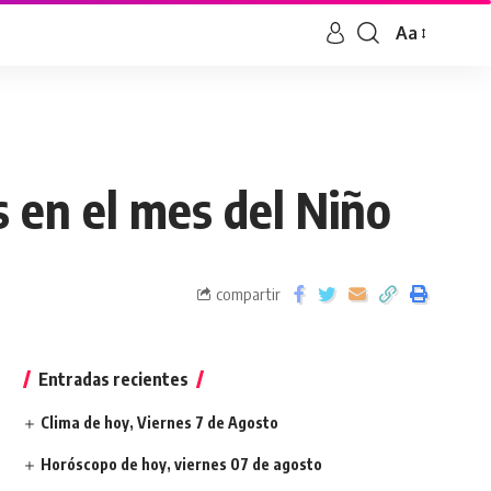
Aa
 en el mes del Niño
compartir
Entradas recientes
Clima de hoy, Viernes 7 de Agosto
Horóscopo de hoy, viernes 07 de agosto