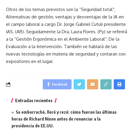
Otros de los temas previstos son la “Seguridad total”;
Alternativas de gestión, ventajas y desventajas de la IA en
el campo laboral a cargo Dr. Jorge Gabriel Cutuli presidente
IAS. (AR). Seguidamente la Dra. Laura Flores. (Py) se referirá
a la “Gestión Ergonómica en el Ambiente Laboral”: De la
Evaluación a la Intervención. También se hablará de las
nuevas tecnologías en materia de seguridad y contaran con
expositores en el lugar.
Facebook
Entradas recientes
Se emborrachó, lloró y rezó: cómo fueron las últimas
horas de Richard Nixon antes de renunciar a la
presidencia de EE.UU.