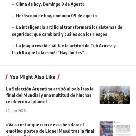
Clima de hoy, Domingo 9 de Agosto
Horóscopo de hoy, domingo 09 de agosto
La inteligencia artificial transformará los sistemas de
seguridad: qué cambiará y cuáles son los riesgos
La Joaqui reveló cuál fue la actitud de Tuli Acosta y
Luck Ra que la lastimó: “Hay límites”
You Might Also Like
La Selección Argentina arribó al país tras la
final del Mundial y una multitud de hinchas
recibieron al plantel
20 julio, 2026
«Va a costar que cierre esta herida»: el
emotivo posteo de Lionel Messi tras la final