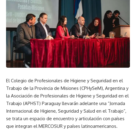
El Colegio de Profesionales de Higiene y Seguridad en el
Trabajo de la Provincia de Misiones (CPHySeM), Argentina y
la Asociación de Profesionales de Higiene y Seguridad en el
Trabajo (APHST) Paraguay llevarán adelante una “Jornada
Internacional de Higiene, Seguridad y Salud en el Trabajo”,
se trata un espacio de encuentro y articulación con países
que integran el MERCOSUR y países latinoamericanos.