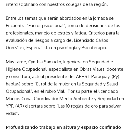
interdisciplinario con nuestros colegas de la región.
Entre los temas que serán abordados en la jornada se
Encuentra “Factor psicosocial”, toma de decisiones de los
profesionales, manejo de estrés y fatiga. Criterios para la
evaluación de riesgos a cargo del Licenciado Carlos
González, Especialista en psicología y Psicoterapia.
Más tarde, Cynthia Samudio, Ingeniera en Seguridad e
Higiene Ocupacional, especialista en Obras Viales, docente
y consultora; actual presidente del APHST Paraguay. (Py)
hablará sobre “El rol de la mujer en la Seguridad y Salud
Ocupacional”, en el rubro Vial.. Por su parte el licenciado
Marcos Coria. Coordinador Medio Ambiente y Seguridad en
YPF. (AR) disertara sobre “Las 10 reglas de oro para salvar
vidas”.
Profundizando trabajo en altura y espacio confinado