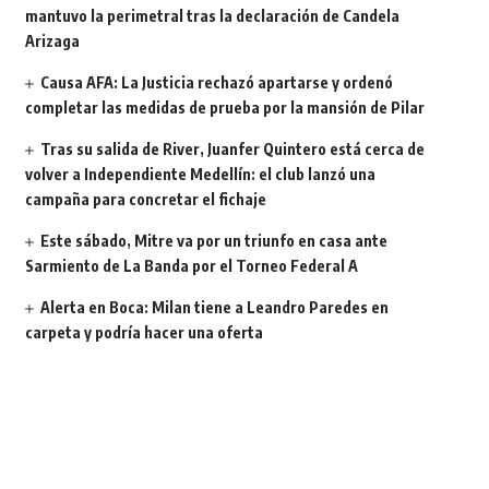
mantuvo la perimetral tras la declaración de Candela
Arizaga
Causa AFA: La Justicia rechazó apartarse y ordenó
completar las medidas de prueba por la mansión de Pilar
Tras su salida de River, Juanfer Quintero está cerca de
volver a Independiente Medellín: el club lanzó una
campaña para concretar el fichaje
Este sábado, Mitre va por un triunfo en casa ante
Sarmiento de La Banda por el Torneo Federal A
Alerta en Boca: Milan tiene a Leandro Paredes en
carpeta y podría hacer una oferta