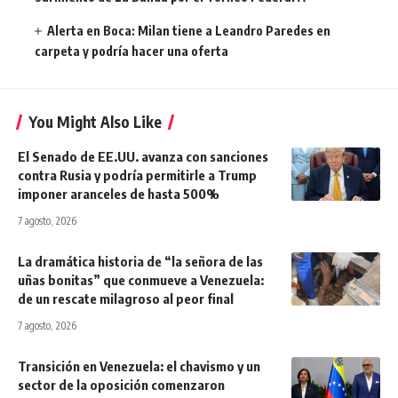
Alerta en Boca: Milan tiene a Leandro Paredes en
carpeta y podría hacer una oferta
You Might Also Like
El Senado de EE.UU. avanza con sanciones
contra Rusia y podría permitirle a Trump
imponer aranceles de hasta 500%
7 agosto, 2026
La dramática historia de “la señora de las
uñas bonitas” que conmueve a Venezuela:
de un rescate milagroso al peor final
7 agosto, 2026
Transición en Venezuela: el chavismo y un
sector de la oposición comenzaron