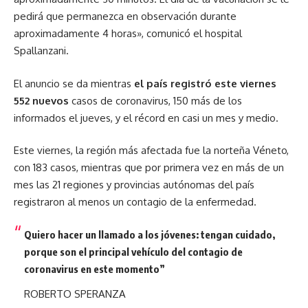
pedirá que permanezca en observación durante
aproximadamente 4 horas», comunicó el hospital
Spallanzani.
El anuncio se da mientras
el país registró este viernes
552 nuevos
casos de coronavirus, 150 más de los
informados el jueves, y el récord en casi un mes y medio.
Este viernes, la región más afectada fue la norteña Véneto,
con 183 casos, mientras que por primera vez en más de un
mes las 21 regiones y provincias autónomas del país
registraron al menos un contagio de la enfermedad.
Quiero hacer un llamado a los jóvenes: tengan cuidado,
porque son el principal vehículo del contagio de
coronavirus en este momento
”
ROBERTO SPERANZA