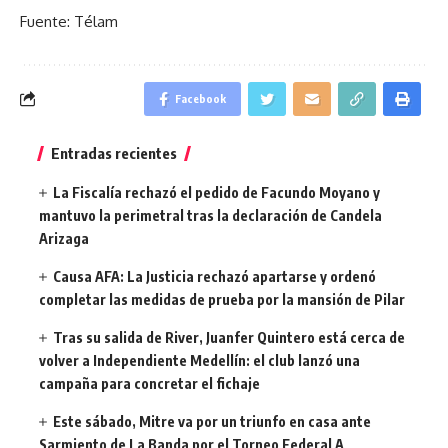
Fuente: Télam
Facebook
Entradas recientes
La Fiscalía rechazó el pedido de Facundo Moyano y
mantuvo la perimetral tras la declaración de Candela
Arizaga
Causa AFA: La Justicia rechazó apartarse y ordenó
completar las medidas de prueba por la mansión de Pilar
Tras su salida de River, Juanfer Quintero está cerca de
volver a Independiente Medellín: el club lanzó una
campaña para concretar el fichaje
Este sábado, Mitre va por un triunfo en casa ante
Sarmiento de La Banda por el Torneo Federal A