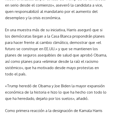
en serio desde el comienzo», aseveró la candidata a vice,
quen responsabilizó al mandatario por el aumento del
desempleo y la crisis económica.
En una muestra más de su iniciativa, Harris aseguró que si
los demócratas llegan a la Casa Blanca propondrán planes
para hacer frente al cambio climático, demostrar que «el
futuro se construye en EE.UU.» y que se mantienen los
planes de seguros asequibles de salud que aprobó Obama,
así como planes para «eliminar desde la raíz el racismo
sistémico», que ha motivado desde mayo protestas en
todo el país.
«Trump heredó de Obama y Joe Biden la mayor expansión
económica de la historia e hizo lo que ha hecho con todo lo
que ha heredado, dejarlo por los suelos», añadió.
Como primera reacción a la designación de Kamala Harris