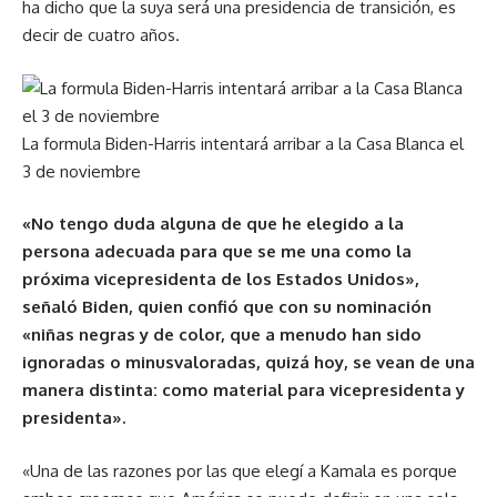
ha dicho que la suya será una presidencia de transición, es
decir de cuatro años.
La formula Biden-Harris intentará arribar a la Casa Blanca el
3 de noviembre
«No tengo duda alguna de que he elegido a la
persona adecuada para que se me una como la
próxima vicepresidenta de los Estados Unidos»,
señaló Biden, quien confió que con su nominación
«niñas negras y de color, que a menudo han sido
ignoradas o minusvaloradas, quizá hoy, se vean de una
manera distinta: como material para vicepresidenta y
presidenta».
«Una de las razones por las que elegí a Kamala es porque