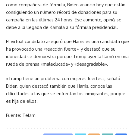
como compañera de fórmula, Biden anunció hoy que están
consiguiendo un número récord de donaciones para su
campaña en las últimas 24 horas. Ese aumento, opinó, se
debe a la llegada de Kamala a su fórmula presidencial.
El virtual candidato aseguró que Harris es una candidata que
ha provocado una «reacción fuerte», y destacó que su
idoneidad se demuestra porque Trump ayer la llamó en una
rueda de prensa «maleducada» y «desagradable».
«Trump tiene un problema con mujeres fuertes», señaló
Biden, quien destacó también que Harris, conoce las
dificultades a las que se enfrentan los inmigrantes, porque
es hija de ellos.
Fuente: Telam