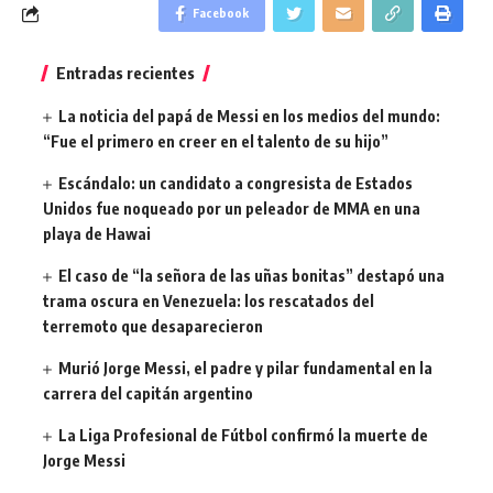
Facebook
Entradas recientes
La noticia del papá de Messi en los medios del mundo:
“Fue el primero en creer en el talento de su hijo”
Escándalo: un candidato a congresista de Estados
Unidos fue noqueado por un peleador de MMA en una
playa de Hawai
El caso de “la señora de las uñas bonitas” destapó una
trama oscura en Venezuela: los rescatados del
terremoto que desaparecieron
Murió Jorge Messi, el padre y pilar fundamental en la
carrera del capitán argentino
La Liga Profesional de Fútbol confirmó la muerte de
Jorge Messi