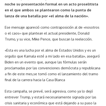
noche su presentación formal en un acto proselitista
en el que ambos se plantearon como la punta de
lanza de una batalla por «el alma de la nación».
Ese mensaje apareció como contraposición al de «nosotros
o el caos» que plantean el actual presidente, Donald
Trumo, y su vice, Mike Pence, que buscan la reelección.
«Esta es una lucha por el alma de Estados Unidos y es un
orgullo que Kamala esté a mi lado en esa batalla», aseguró
Biden en un evento que, aunque las fórmulas serán
proclamadas por las convenciones demócrata y republicana
a fin de este mes,se tomó como el lanzamiento del tramo
final de la carrera hacia la Casa Blanca
Esta campaña, se prevé, será agresiva, como ya lo dejó
entrever Trump, y estará necesariamente signada por las
crisis sanitaria y económica que está dejando a su paso la