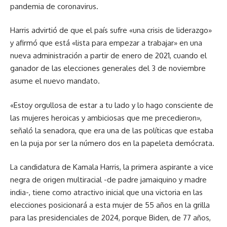
pandemia de coronavirus.
Harris advirtió de que el país sufre «una crisis de liderazgo»
y afirmó que está «lista para empezar a trabajar» en una
nueva administración a partir de enero de 2021, cuando el
ganador de las elecciones generales del 3 de noviembre
asume el nuevo mandato.
«Estoy orgullosa de estar a tu lado y lo hago consciente de
las mujeres heroicas y ambiciosas que me precedieron»,
señaló la senadora, que era una de las políticas que estaba
en la puja por ser la número dos en la papeleta demócrata.
La candidatura de Kamala Harris, la primera aspirante a vice
negra de origen multiracial -de padre jamaiquino y madre
india-, tiene como atractivo inicial que una victoria en las
elecciones posicionará a esta mujer de 55 años en la grilla
para las presidenciales de 2024, porque Biden, de 77 años,