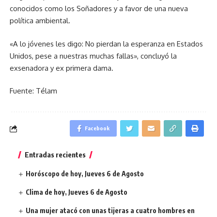
conocidos como los Soñadores y a favor de una nueva
política ambiental.
«A lo jóvenes les digo: No pierdan la esperanza en Estados
Unidos, pese a nuestras muchas fallas», concluyó la
exsenadora y ex primera dama.
Fuente: Télam
Facebook
Entradas recientes
Horóscopo de hoy, Jueves 6 de Agosto
Clima de hoy, Jueves 6 de Agosto
Una mujer atacó con unas tijeras a cuatro hombres en