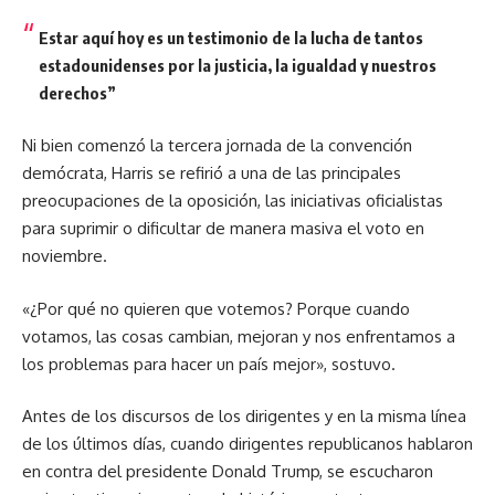
Estar aquí hoy es un testimonio de la lucha de tantos
estadounidenses por la justicia, la igualdad y nuestros
derechos
”
Ni bien comenzó la tercera jornada de la convención
demócrata, Harris se refirió a una de las principales
preocupaciones de la oposición, las iniciativas oficialistas
para suprimir o dificultar de manera masiva el voto en
noviembre.
«¿Por qué no quieren que votemos? Porque cuando
votamos, las cosas cambian, mejoran y nos enfrentamos a
los problemas para hacer un país mejor», sostuvo.
Antes de los discursos de los dirigentes y en la misma línea
de los últimos días, cuando dirigentes republicanos hablaron
en contra del presidente Donald Trump, se escucharon