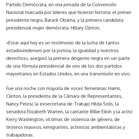
Partido Demócrata, en una jornada de la Convención
Nacional marcada por líderes que hicieron historia: el primer
presidente negro, Barack Obama, y la primera candidata
presidencial mujer demócrata, Hillary Clinton.
«Estar aquí hoy es un testimonio de la lucha de tantos
estadounidenses por la justicia, la igualdad y nuestros
derechos», aseguró la primera dirigente negra en ser parte
de una fórmula presidencial de uno de los dos partidos
mayoritarios en Estados Unidos, en una transmisión en vivo.
Fue una noche con mayoría de voces femeninas: Harris,
Clinton, la presidenta de la Cámara de Representantes,
Nancy Pelosi; la exsecretaria de Trabajo Hilda Solis, la
senadora Elizabeth Warren, la cantante BIllie Eilish y la actriz
Kerry Washington, víctimas de violencia de género, de
tiroteos masivos, inmigrantes, activistas ambientalistas y
trabajadoras.