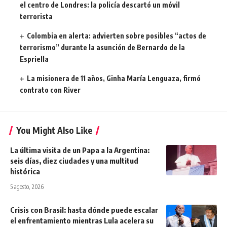
el centro de Londres: la policía descartó un móvil
terrorista
Colombia en alerta: advierten sobre posibles “actos de
terrorismo” durante la asunción de Bernardo de la
Espriella
La misionera de 11 años, Ginha María Lenguaza, firmó
contrato con River
You Might Also Like
La última visita de un Papa a la Argentina:
seis días, diez ciudades y una multitud
histórica
5 agosto, 2026
Crisis con Brasil: hasta dónde puede escalar
el enfrentamiento mientras Lula acelera su