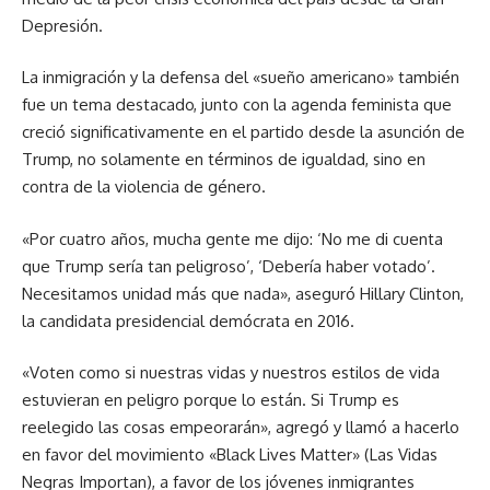
Depresión.
La inmigración y la defensa del «sueño americano» también
fue un tema destacado, junto con la agenda feminista que
creció significativamente en el partido desde la asunción de
Trump, no solamente en términos de igualdad, sino en
contra de la violencia de género.
«Por cuatro años, mucha gente me dijo: ‘No me di cuenta
que Trump sería tan peligroso’, ‘Debería haber votado’.
Necesitamos unidad más que nada», aseguró Hillary Clinton,
la candidata presidencial demócrata en 2016.
«Voten como si nuestras vidas y nuestros estilos de vida
estuvieran en peligro porque lo están. Si Trump es
reelegido las cosas empeorarán», agregó y llamó a hacerlo
en favor del movimiento «Black Lives Matter» (Las Vidas
Negras Importan), a favor de los jóvenes inmigrantes