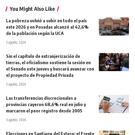
You Might Also Like
La pobreza volvió a subir en todo el país
este 2026 y en Posadas alcanzó al 42,6%
de la población según la UCA
5 agosto, 2026
Sin el capítulo de extranjerización de
tierras, el oficialismo sostiene la sesión en
el Senado este jueves y buscará avanzar con
el proyecto de Propiedad Privada
5 agosto, 2026
Las transferencias discrecionales a
provincias cayeron 68,6% real en julio y
marcaron el peor registro desde 2005
3 agosto, 2026
Elecciones en Santiago del Estero: el Frente