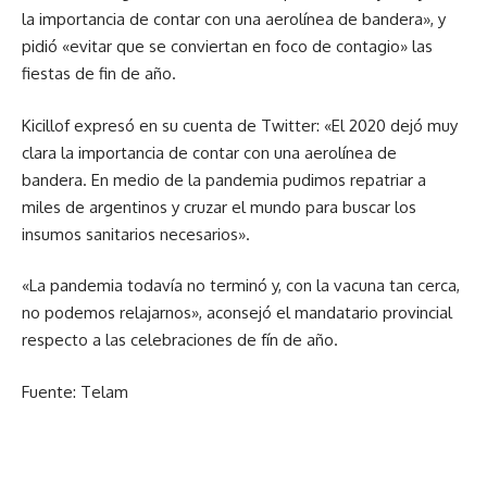
la importancia de contar con una aerolínea de bandera», y
pidió «evitar que se conviertan en foco de contagio» las
fiestas de fin de año.
Kicillof expresó en su cuenta de Twitter: «El 2020 dejó muy
clara la importancia de contar con una aerolínea de
bandera. En medio de la pandemia pudimos repatriar a
miles de argentinos y cruzar el mundo para buscar los
insumos sanitarios necesarios».
«La pandemia todavía no terminó y, con la vacuna tan cerca,
no podemos relajarnos», aconsejó el mandatario provincial
respecto a las celebraciones de fín de año.
Fuente: Telam