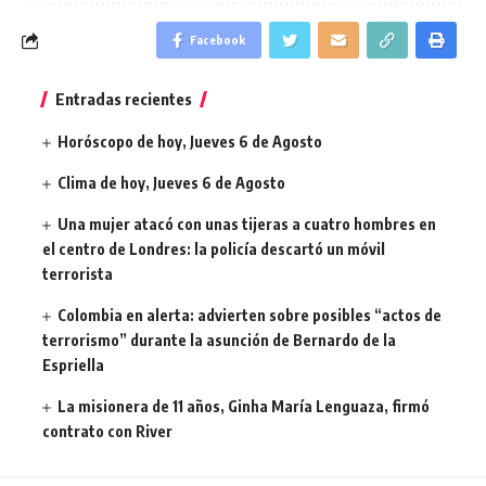
Facebook
Entradas recientes
Horóscopo de hoy, Jueves 6 de Agosto
Clima de hoy, Jueves 6 de Agosto
Una mujer atacó con unas tijeras a cuatro hombres en
el centro de Londres: la policía descartó un móvil
terrorista
Colombia en alerta: advierten sobre posibles “actos de
terrorismo” durante la asunción de Bernardo de la
Espriella
La misionera de 11 años, Ginha María Lenguaza, firmó
contrato con River