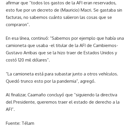
afirmar que “todos los gastos de la AFI eran reservados,
esto fue por un decreto de (Mauricio) Macri. Se gastaba sin
facturas, no sabemos cuánto salieron las cosas que se
compraron”.
En esa línea, continuó: “Sabemos por ejemplo que había una
camioneta que usaba -el titular de la AFI de Cambiemos-
Gustavo Arribas que se la hizo traer de Estados Unidos y
costó 120 mil dólares”.
“La camioneta está para subastar junto a otros vehículos.
Quedó trunco esto por la pandemia”, agregó.
Al finalizar, Caamaño concluyó que “siguiendo la directiva
del Presidente, queremos traer el estado de derecho a la
AFI”.
Fuente: Télam