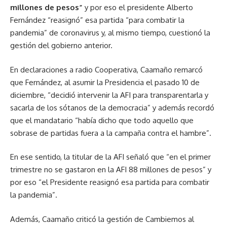
millones de pesos”
y por eso el presidente Alberto
Fernández “reasignó” esa partida “para combatir la
pandemia” de coronavirus y, al mismo tiempo, cuestionó la
gestión del gobierno anterior.
En declaraciones a radio Cooperativa, Caamaño remarcó
que Fernández, al asumir la Presidencia el pasado 10 de
diciembre, “decidió intervenir la AFI para transparentarla y
sacarla de los sótanos de la democracia” y además recordó
que el mandatario “había dicho que todo aquello que
sobrase de partidas fuera a la campaña contra el hambre”.
En ese sentido, la titular de la AFI señaló que “en el primer
trimestre no se gastaron en la AFI 88 millones de pesos” y
por eso “el Presidente reasignó esa partida para combatir
la pandemia”.
Además, Caamaño criticó la gestión de Cambiemos al