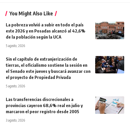
You Might Also Like
La pobreza volvió a subir en todo el país
este 2026 y en Posadas alcanzó al 42,6%
de la población según la UCA
5 agosto, 2026
Sin el capítulo de extranjerización de
tierras, el oficialismo sostiene la sesión en
el Senado este jueves y buscará avanzar con
el proyecto de Propiedad Privada
5 agosto, 2026
Las transferencias discrecionales a
provincias cayeron 68,6% real en julio y
marcaron el peor registro desde 2005
3 agosto, 2026