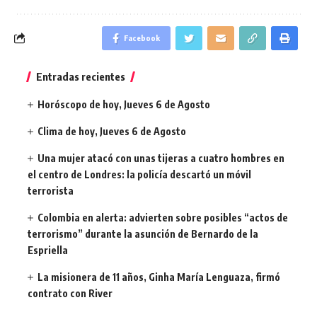
Facebook
Entradas recientes
Horóscopo de hoy, Jueves 6 de Agosto
Clima de hoy, Jueves 6 de Agosto
Una mujer atacó con unas tijeras a cuatro hombres en
el centro de Londres: la policía descartó un móvil
terrorista
Colombia en alerta: advierten sobre posibles “actos de
terrorismo” durante la asunción de Bernardo de la
Espriella
La misionera de 11 años, Ginha María Lenguaza, firmó
contrato con River