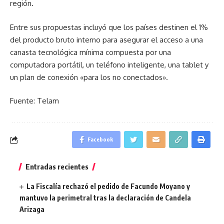
región.
Entre sus propuestas incluyó que los países destinen el 1%
del producto bruto interno para asegurar el acceso a una
canasta tecnológica mínima compuesta por una
computadora portátil, un teléfono inteligente, una tablet y
un plan de conexión «para los no conectados».
Fuente: Telam
Facebook
Entradas recientes
La Fiscalía rechazó el pedido de Facundo Moyano y
mantuvo la perimetral tras la declaración de Candela
Arizaga