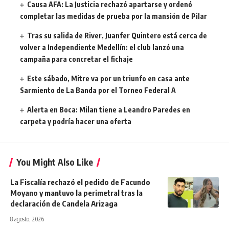
Causa AFA: La Justicia rechazó apartarse y ordenó
completar las medidas de prueba por la mansión de Pilar
Tras su salida de River, Juanfer Quintero está cerca de
volver a Independiente Medellín: el club lanzó una
campaña para concretar el fichaje
Este sábado, Mitre va por un triunfo en casa ante
Sarmiento de La Banda por el Torneo Federal A
Alerta en Boca: Milan tiene a Leandro Paredes en
carpeta y podría hacer una oferta
You Might Also Like
La Fiscalía rechazó el pedido de Facundo
Moyano y mantuvo la perimetral tras la
declaración de Candela Arizaga
8 agosto, 2026